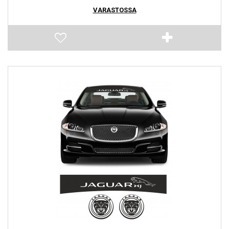
VARASTOSSA