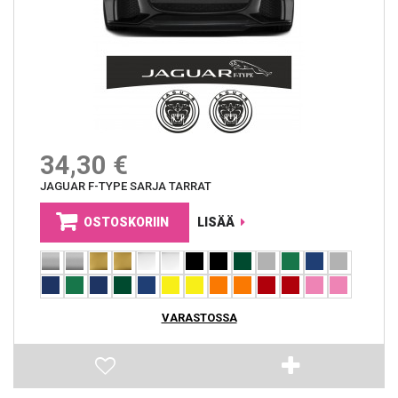
34,30 €
JAGUAR F-TYPE SARJA TARRAT
OSTOSKORIIN
LISÄÄ
VARASTOSSA