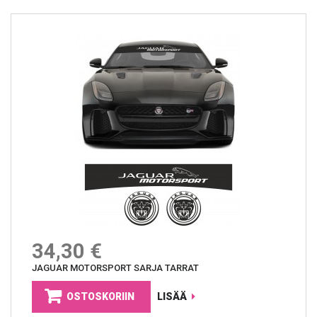
34,30 €
JAGUAR MOTORSPORT SARJA TARRAT
OSTOSKORIIN
LISÄÄ