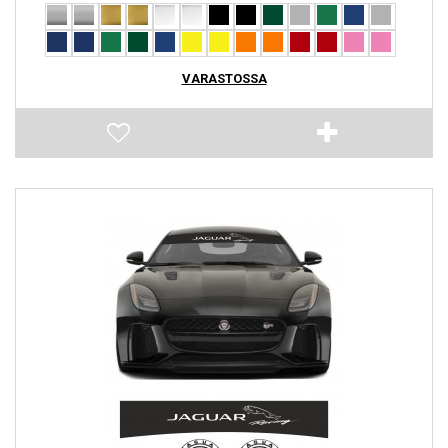
VARASTOSSA