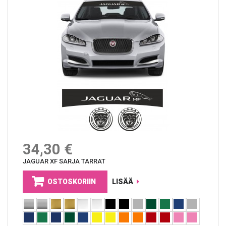
34,30 €
JAGUAR XF SARJA TARRAT
OSTOSKORIIN
LISÄÄ