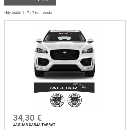
Näytetään 1 - 7 / 7 tuotteesta
34,30 €
JAGUAR SARJA TARRAT