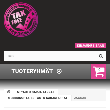
KIRJAUDU SISÄÄN
0
TUOTERYHMÄT
MP/AUTO SARJA TARRAT
MERKKIKOHTAISET AUTO SARJATARRAT
JAGUAR