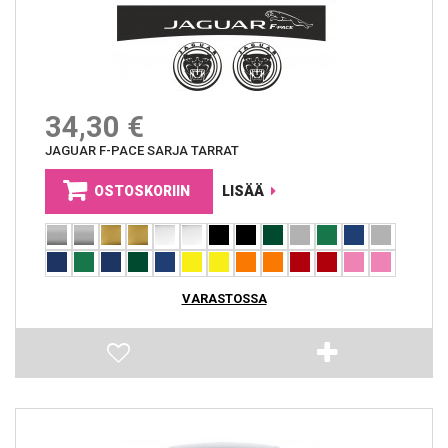
34,30 €
JAGUAR F-PACE SARJA TARRAT
OSTOSKORIIN
LISÄÄ
VARASTOSSA