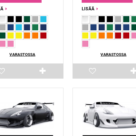
ÄÄ
LISÄÄ
VARASTOSSA
VARASTOSSA