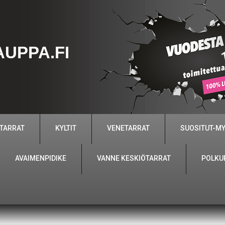
UPPA.FI
 TARRAT
KYLTIT
VENETARRAT
SUOSITUT-M
AVAIMENPIDIKE
VANNE KESKIÖTARRAT
POLKU