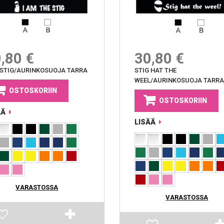
,80 €
30,80 €
 STIG/AURINKOSUOJA TARRA
STIG HAT THE
WEEL/AURINKOSUOJA TARRA
OSTOSKORIIN
OSTOSKORIIN
ÄÄ
LISÄÄ
VARASTOSSA
VARASTOSSA