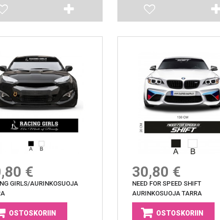
,80 €
30,80 €
NG GIRLS/AURINKOSUOJA
NEED FOR SPEED SHIFT
RA
AURINKOSUOJA TARRA
OSTOSKORIIN
OSTOSKORIIN