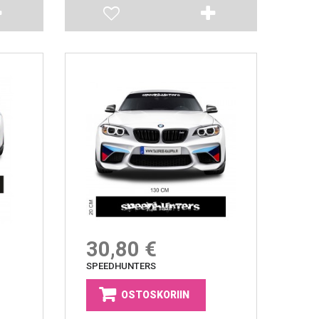
30,80 €
SPEEDHUNTERS
OSTOSKORIIN