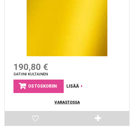
190,80 €
SATIINI KULTAINEN
OSTOSKORIIN
LISÄÄ
VARASTOSSA