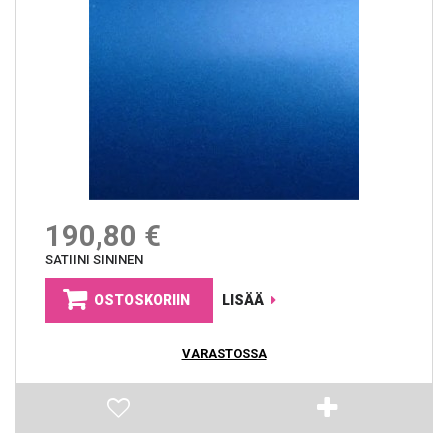
190,80 €
SATIINI SININEN
OSTOSKORIIN
LISÄÄ
VARASTOSSA