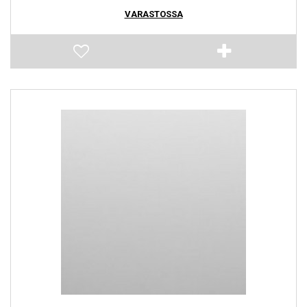
VARASTOSSA