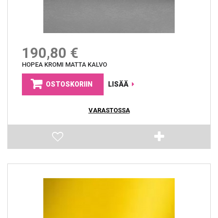
190,80 €
HOPEA KROMI MATTA KALVO
OSTOSKORIIN
LISÄÄ
VARASTOSSA