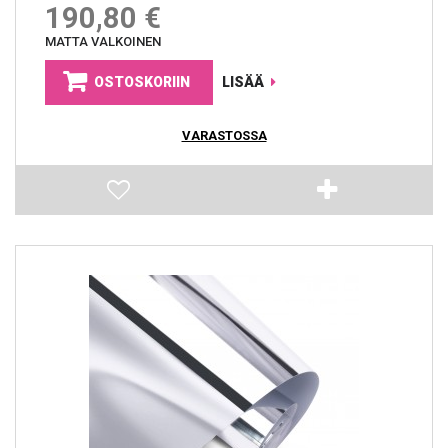
190,80 €
MATTA VALKOINEN
OSTOSKORIIN
LISÄÄ
VARASTOSSA