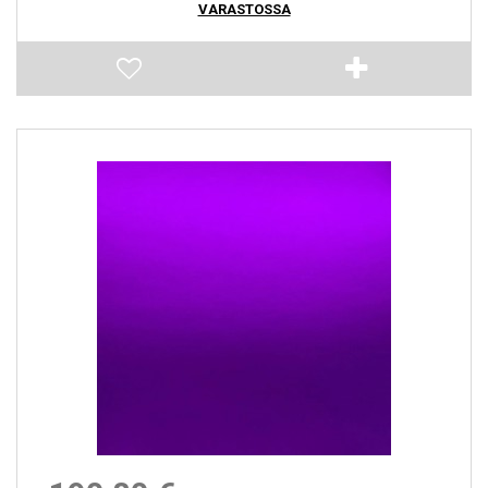
VARASTOSSA