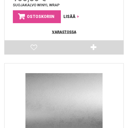
SUOJAKALVO WINYL WRAP
OSTOSKORIIN
LISÄÄ
VARASTOSSA