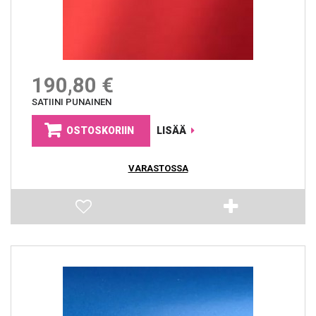
190,80 €
SATIINI PUNAINEN
OSTOSKORIIN
LISÄÄ
VARASTOSSA