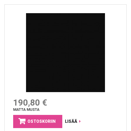
190,80 €
MATTA MUSTA
OSTOSKORIIN
LISÄÄ