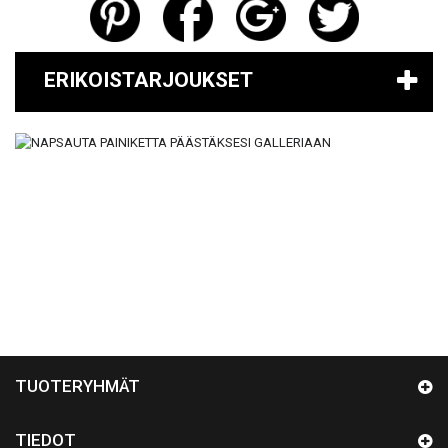
ERIKOISTARJOUKSET
TUOTERYHMÄT
TIEDOT