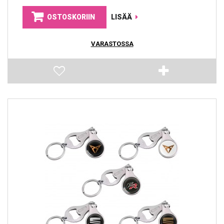
OSTOSKORIIN
LISÄÄ
VARASTOSSA