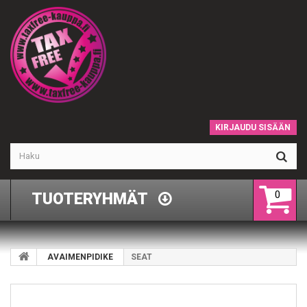
KIRJAUDU SISÄÄN
0
TUOTERYHMÄT
AVAIMENPIDIKE
SEAT