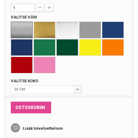
VALITSE VÄRI
VALITSE KOKO
30 CM
OSTOSKORIIN
Lisää toiveluetteloon