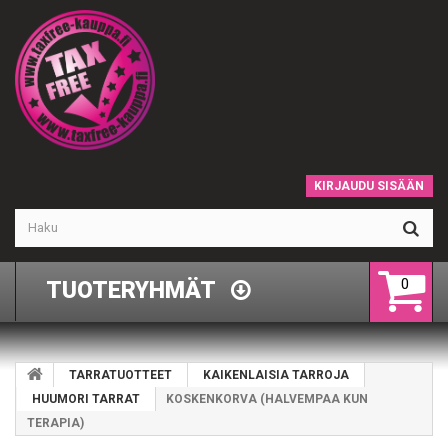
KIRJAUDU SISÄÄN
0
TUOTERYHMÄT
TARRATUOTTEET
KAIKENLAISIA TARROJA
HUUMORI TARRAT
KOSKENKORVA (HALVEMPAA KUN
TERAPIA)