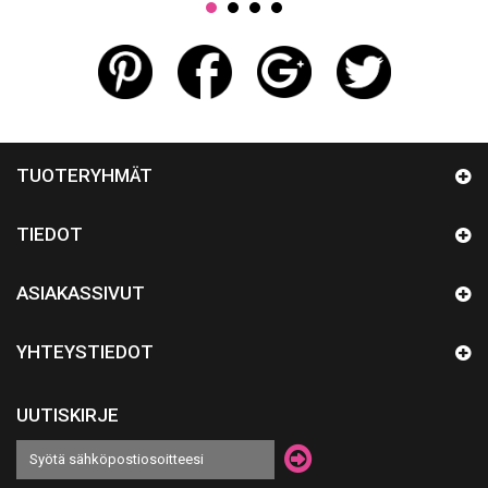
TUOTERYHMÄT
TIEDOT
ASIAKASSIVUT
YHTEYSTIEDOT
UUTISKIRJE