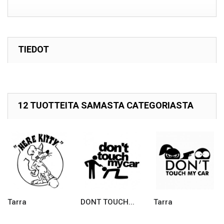
TIEDOT
12 TUOTTEITA SAMASTA CATEGORIASTA
Tarra
DONT TOUCH...
Tarra