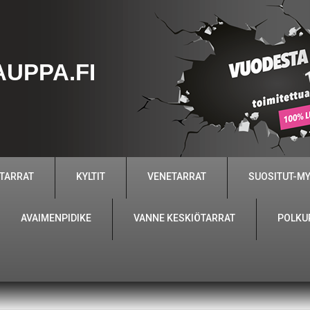
UPPA.FI
 TARRAT
KYLTIT
VENETARRAT
SUOSITUT-M
AVAIMENPIDIKE
VANNE KESKIÖTARRAT
POLKU