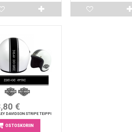
,80 €
EY DAVIDSON STRIPE TEIPPI
OSTOSKORIIN