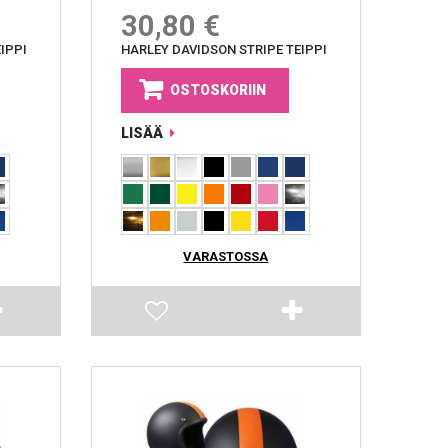
30,80 €
IPPI
HARLEY DAVIDSON STRIPE TEIPPI
OSTOSKORIIN
LISÄÄ
VARASTOSSA