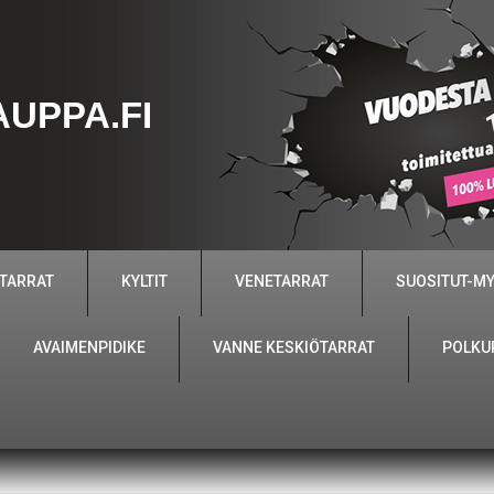
UPPA.FI
 TARRAT
KYLTIT
VENETARRAT
SUOSITUT-M
AVAIMENPIDIKE
VANNE KESKIÖTARRAT
POLKU