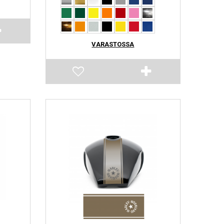
VARASTOSSA