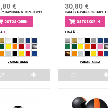
,80 €
30,80 €
EY DAVIDSON STRIPE TEIPPI
HARLEY DAVIDSON STRIPE TE
OSTOSKORIIN
OSTOSKORIIN
ÄÄ
LISÄÄ
VARASTOSSA
VARASTOSSA