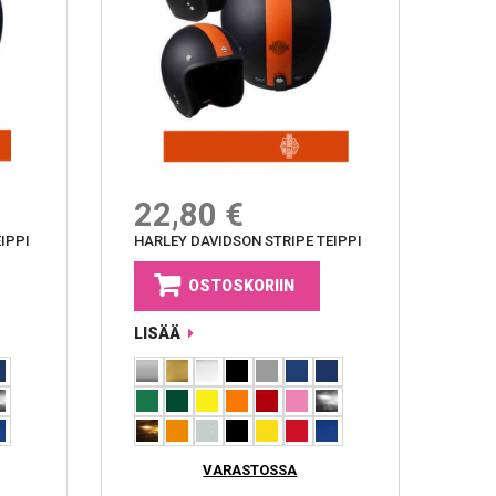
22,80 €
IPPI
HARLEY DAVIDSON STRIPE TEIPPI
OSTOSKORIIN
LISÄÄ
VARASTOSSA