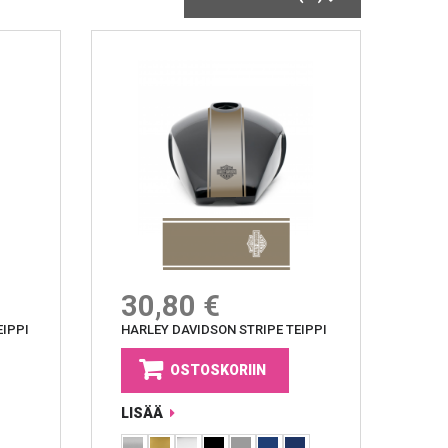
30,80 €
EIPPI
HARLEY DAVIDSON STRIPE TEIPPI
OSTOSKORIIN
LISÄÄ