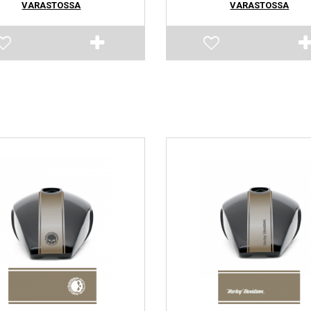
VARASTOSSA
VARASTOSSA