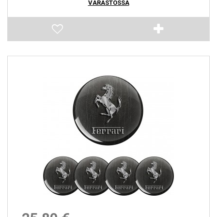
VARASTOSSA