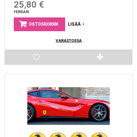
25,80 €
FERRARI
OSTOSKORIIN
LISÄÄ
VARASTOSSA