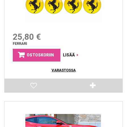
25,80 €
FERRARI
OSTOSKORIIN
LISÄÄ
VARASTOSSA