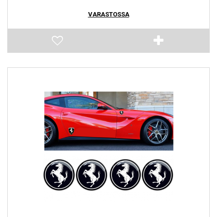
VARASTOSSA