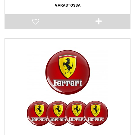
VARASTOSSA