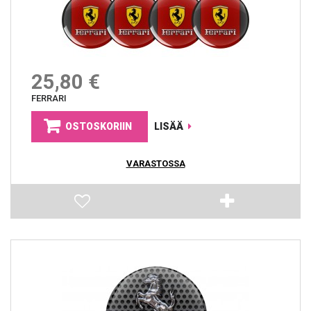
25,80 €
FERRARI
OSTOSKORIIN
LISÄÄ
VARASTOSSA