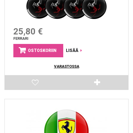
25,80 €
FERRARI
OSTOSKORIIN
LISÄÄ
VARASTOSSA