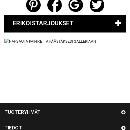
ERIKOISTARJOUKSET
TUOTERYHMÄT
TIEDOT