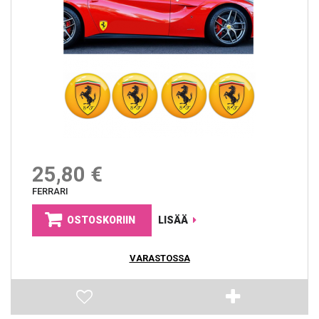
25,80 €
FERRARI
OSTOSKORIIN
LISÄÄ
VARASTOSSA