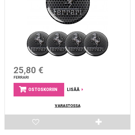
25,80 €
FERRARI
OSTOSKORIIN
LISÄÄ
VARASTOSSA