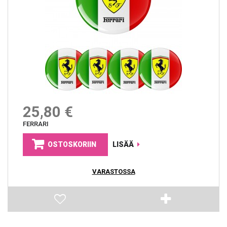
25,80 €
FERRARI
OSTOSKORIIN
LISÄÄ
VARASTOSSA