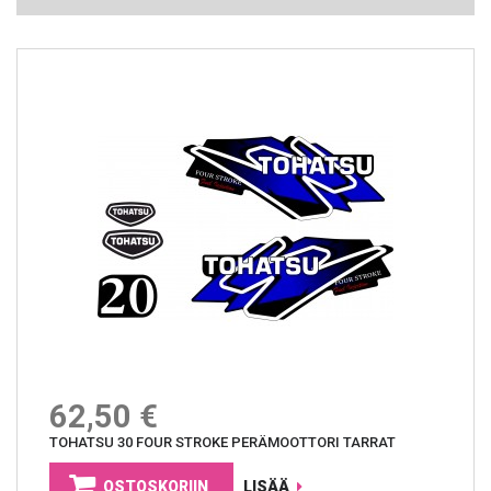
62,50 €
TOHATSU 30 FOUR STROKE PERÄMOOTTORI TARRAT
OSTOSKORIIN
LISÄÄ