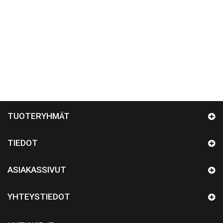
TUOTERYHMÄT
TIEDOT
ASIAKASSIVUT
YHTEYSTIEDOT