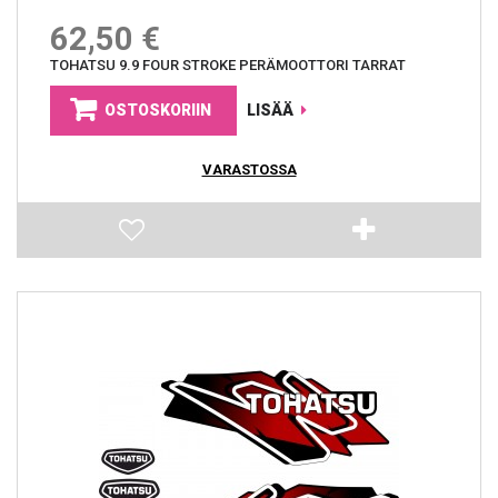
62,50 €
TOHATSU 9.9 FOUR STROKE PERÄMOOTTORI TARRAT
OSTOSKORIIN
LISÄÄ
VARASTOSSA