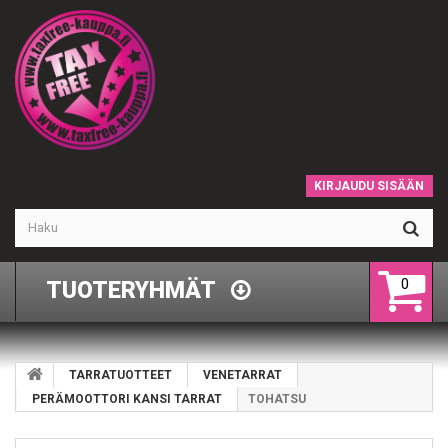
KIRJAUDU SISÄÄN
0
TUOTERYHMÄT
TARRATUOTTEET
VENETARRAT
PERÄMOOTTORI KANSI TARRAT
TOHATSU