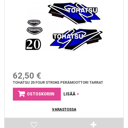
62,50 €
TOHATSU 20 FOUR STROKE PERÄMOOTTORI TARRAT
OSTOSKORIIN
LISÄÄ
VARASTOSSA