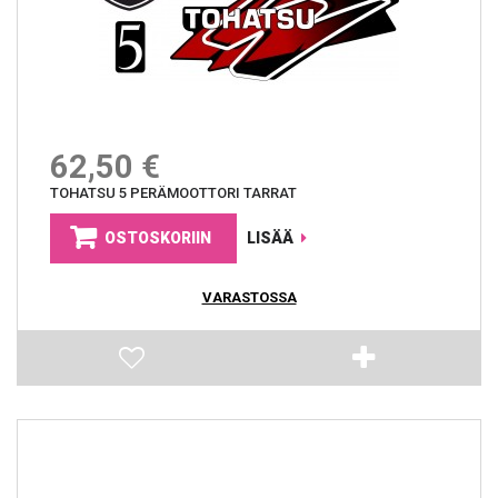
62,50 €
TOHATSU 5 PERÄMOOTTORI TARRAT
OSTOSKORIIN
LISÄÄ
VARASTOSSA