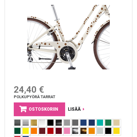
24,40 €
POLKUPYÖRÄ TARRAT
OSTOSKORIIN
LISÄÄ