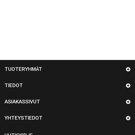
TUOTERYHMÄT
TIEDOT
ASIAKASSIVUT
YHTEYSTIEDOT