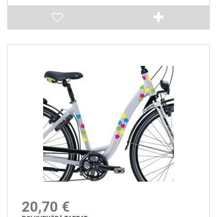
20,70 €