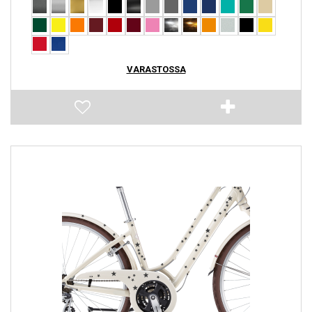
VARASTOSSA