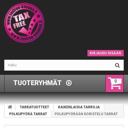
KIRJAUDU SISÄÄN
0
TUOTERYHMÄT
TARRATUOTTEET
KAIKENLAISIA TARROJA
POLKUPYÖRÄ TARRAT
POLKUPYÖRÄÄN KORISTELU TARRAT