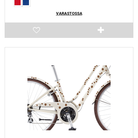
VARASTOSSA