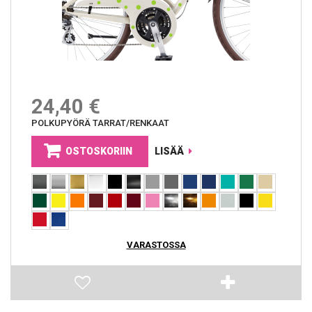
24,40 €
POLKUPYÖRÄ TARRAT/RENKAAT
OSTOSKORIIN
LISÄÄ
VARASTOSSA