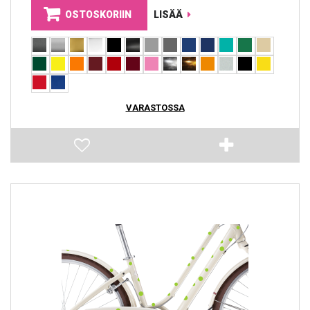
OSTOSKORIIN
LISÄÄ
VARASTOSSA