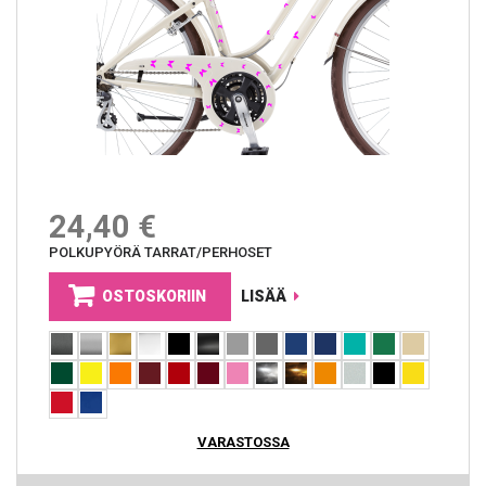
24,40 €
POLKUPYÖRÄ TARRAT/PERHOSET
OSTOSKORIIN
LISÄÄ
VARASTOSSA