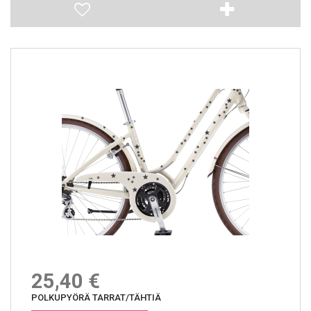
25,40 €
POLKUPYÖRÄ TARRAT/TÄHTIÄ