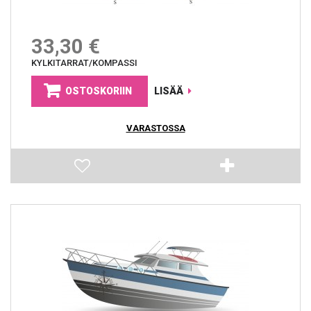
33,30 €
KYLKITARRAT/KOMPASSI
OSTOSKORIIN
LISÄÄ
VARASTOSSA