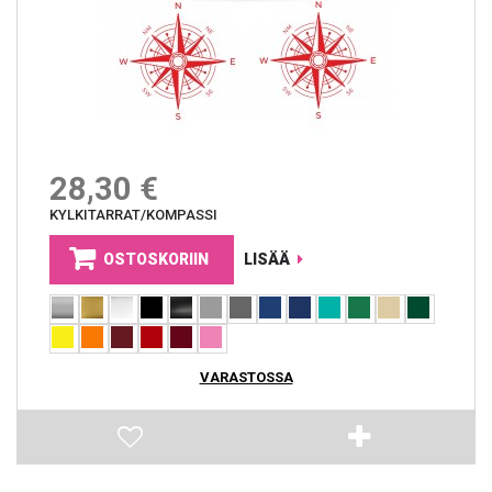
28,30 €
KYLKITARRAT/KOMPASSI
OSTOSKORIIN
LISÄÄ
VARASTOSSA