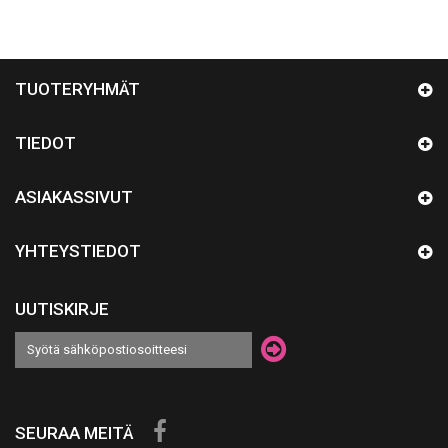
TUOTERYHMÄT
TIEDOT
ASIAKASSIVUT
YHTEYSTIEDOT
UUTISKIRJE
SEURAA MEITÄ