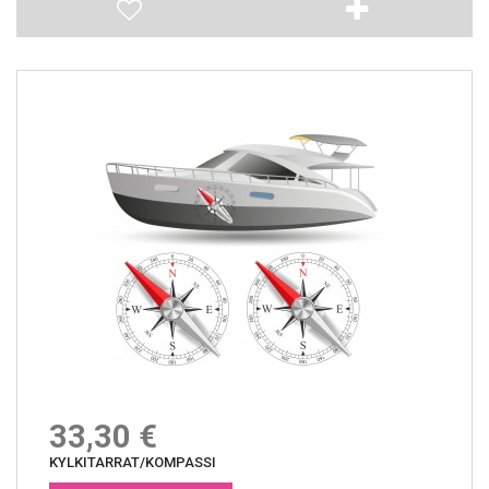
33,30 €
KYLKITARRAT/KOMPASSI