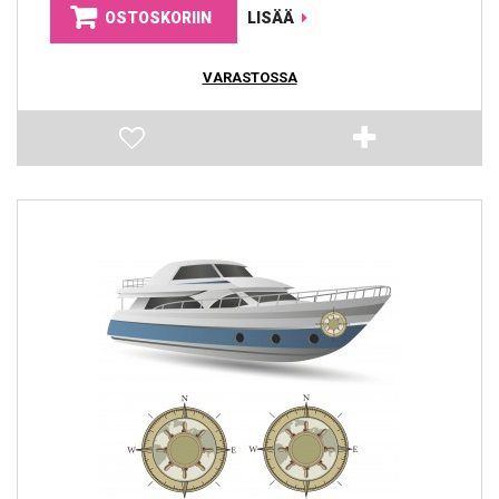
OSTOSKORIIN
LISÄÄ
VARASTOSSA