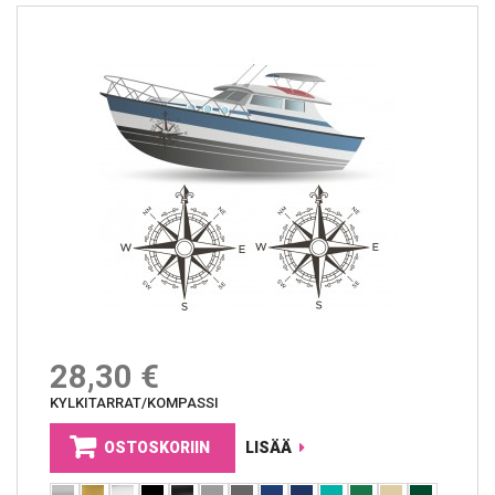
28,30 €
KYLKITARRAT/KOMPASSI
OSTOSKORIIN
LISÄÄ