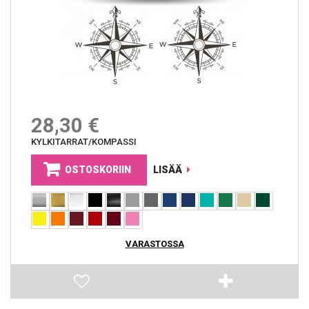
28,30 €
KYLKITARRAT/KOMPASSI
OSTOSKORIIN
LISÄÄ
VARASTOSSA