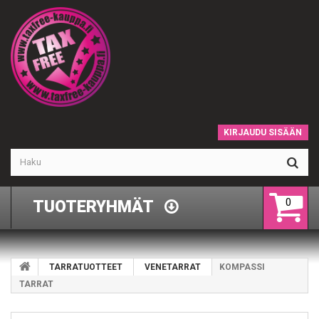
KIRJAUDU SISÄÄN
0
TUOTERYHMÄT
TARRATUOTTEET
VENETARRAT
KOMPASSI
TARRAT