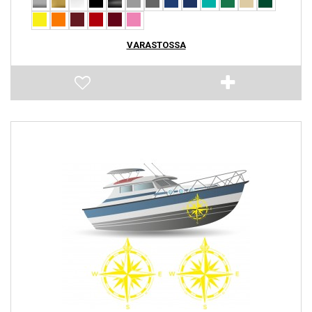
VARASTOSSA