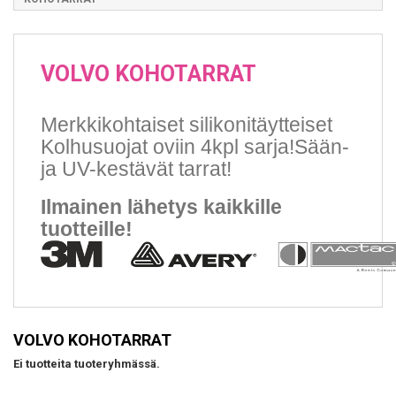
VOLVO KOHOTARRAT
Merkkikohtaiset silikonitäytteiset
Kolhusuojat oviin 4kpl sarja!Sään-
ja UV-kestävät tarrat!
Ilmainen lähetys kaikkille
tuotteille!
VOLVO KOHOTARRAT
Ei tuotteita tuoteryhmässä.