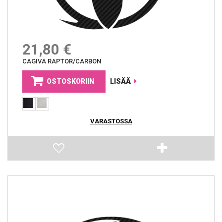
21,80 €
CAGIVA RAPTOR/CARBON
OSTOSKORIIN
LISÄÄ
VARASTOSSA