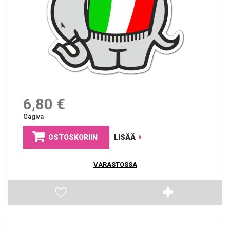
6,80 €
Cagiva
OSTOSKORIIN
LISÄÄ
VARASTOSSA