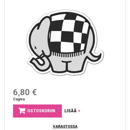
6,80 €
Cagiva
OSTOSKORIIN
LISÄÄ
VARASTOSSA