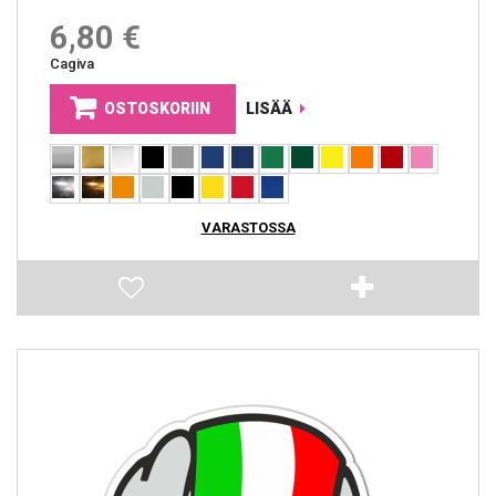
6,80 €
Cagiva
OSTOSKORIIN
LISÄÄ
VARASTOSSA