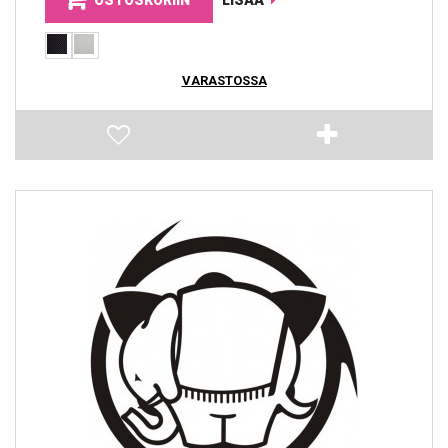
VARASTOSSA