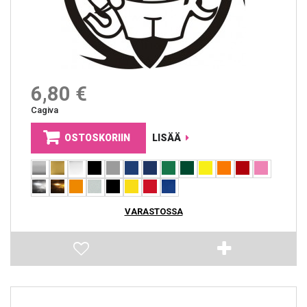
6,80 €
Cagiva
OSTOSKORIIN
LISÄÄ
VARASTOSSA