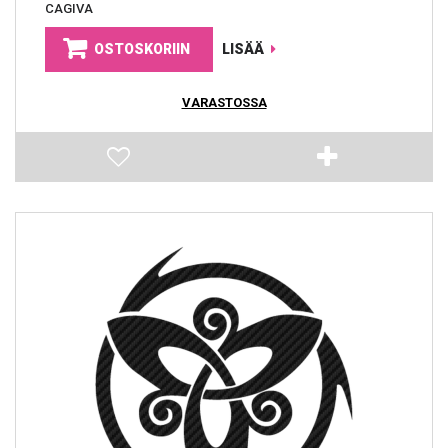
CAGIVA
OSTOSKORIIN
LISÄÄ
VARASTOSSA