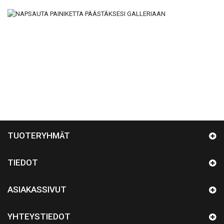
TUOTERYHMÄT
TIEDOT
ASIAKASSIVUT
YHTEYSTIEDOT