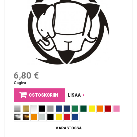
6,80 €
Cagiva
OSTOSKORIIN
LISÄÄ
VARASTOSSA