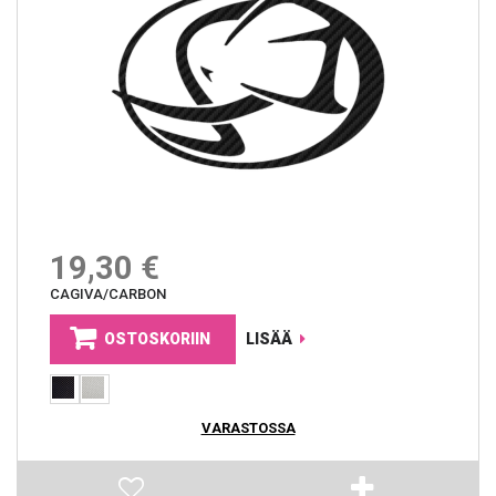
19,30 €
CAGIVA/CARBON
OSTOSKORIIN
LISÄÄ
VARASTOSSA