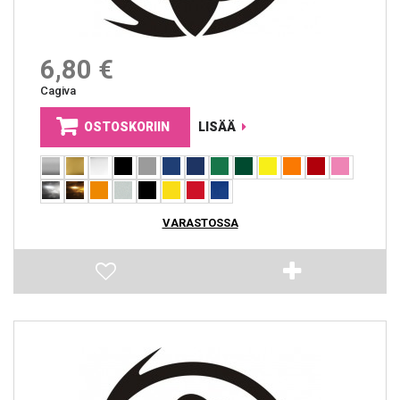
6,80 €
Cagiva
OSTOSKORIIN
LISÄÄ
VARASTOSSA