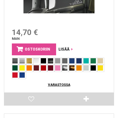
14,70 €
MAN
OSTOSKORIIN
LISÄÄ
VARASTOSSA