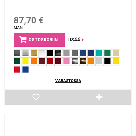
87,70 €
MAN
OSTOSKORIIN
LISÄÄ
VARASTOSSA