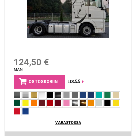
124,50 €
MAN
OSTOSKORIIN
LISÄÄ
VARASTOSSA