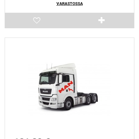
VARASTOSSA