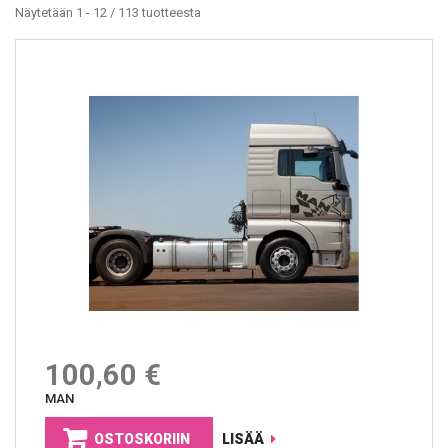
Näytetään 1 - 12 / 113 tuotteesta
100,60 €
MAN
OSTOSKORIIN
LISÄÄ