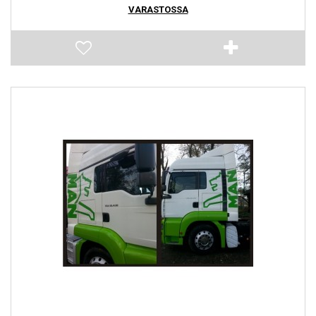
VARASTOSSA