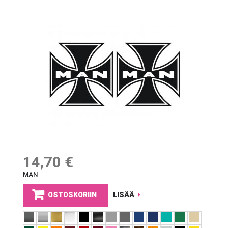
14,70 €
MAN
OSTOSKORIIN
LISÄÄ