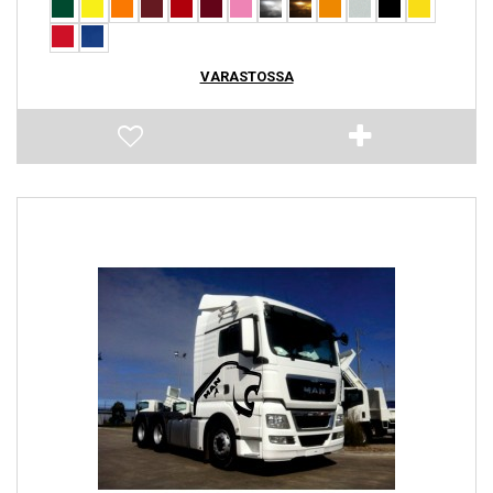
VARASTOSSA