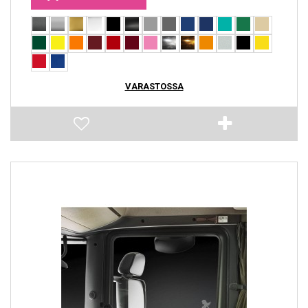
VARASTOSSA