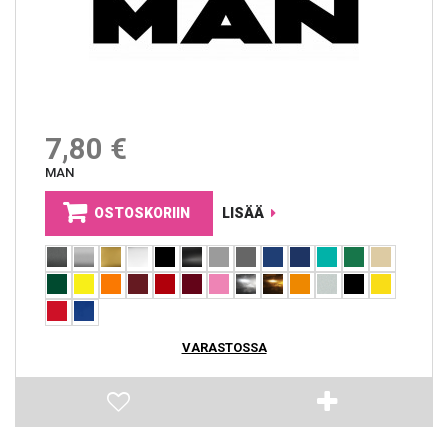
7,80 €
MAN
OSTOSKORIIN
LISÄÄ
VARASTOSSA