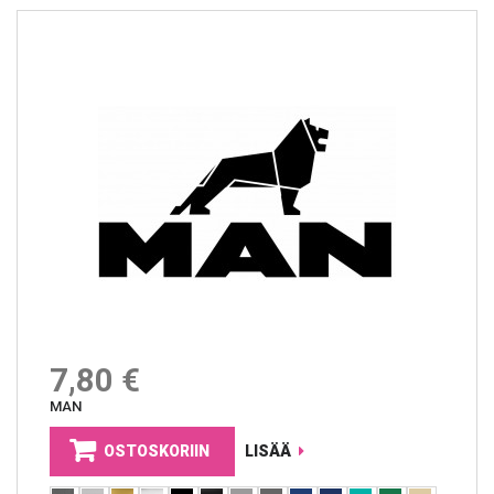
7,80 €
MAN
OSTOSKORIIN
LISÄÄ