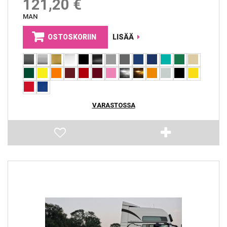
121,20 €
MAN
OSTOSKORIIN
LISÄÄ
VARASTOSSA