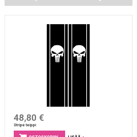
48,80 €
Stripe teippi