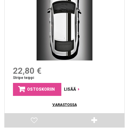
22,80 €
Stripe teippi
OSTOSKORIIN
LISÄÄ
VARASTOSSA