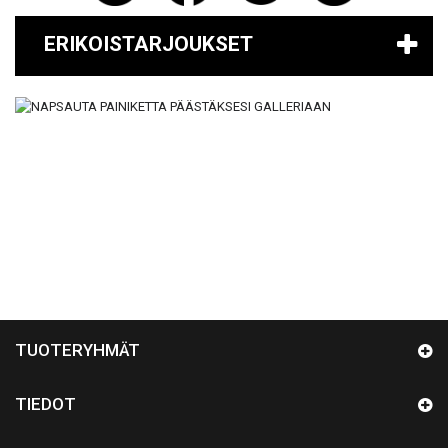
ERIKOISTARJOUKSET
TUOTERYHMÄT
TIEDOT