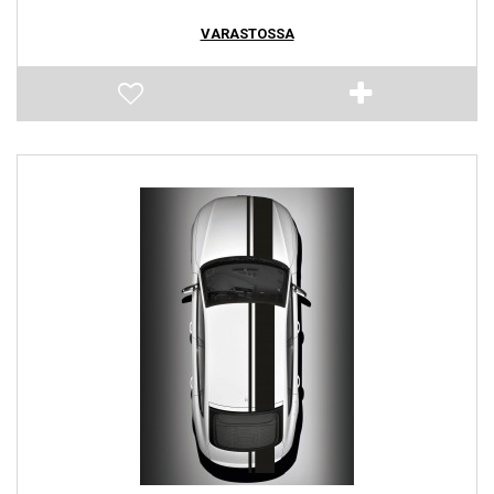
VARASTOSSA