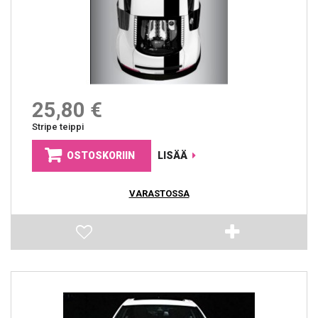
25,80 €
Stripe teippi
OSTOSKORIIN
LISÄÄ
VARASTOSSA