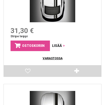
31,30 €
Stripe teippi
OSTOSKORIIN
LISÄÄ
VARASTOSSA