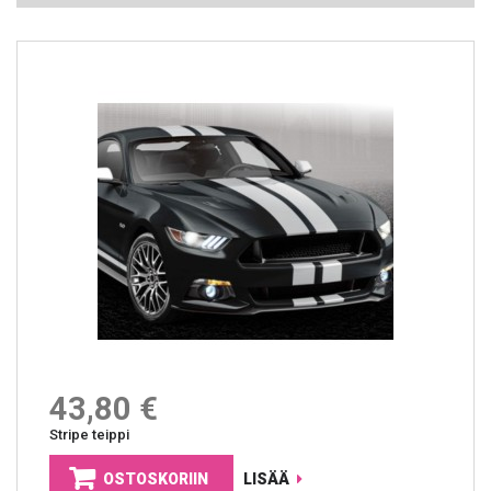
43,80 €
Stripe teippi
OSTOSKORIIN
LISÄÄ