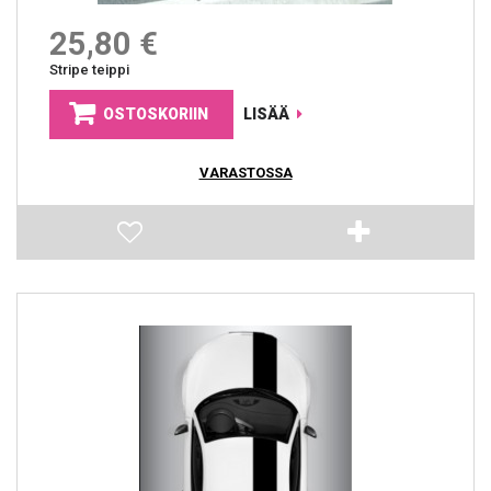
25,80 €
Stripe teippi
OSTOSKORIIN
LISÄÄ
VARASTOSSA