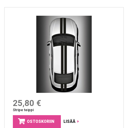
25,80 €
Stripe teippi
OSTOSKORIIN
LISÄÄ