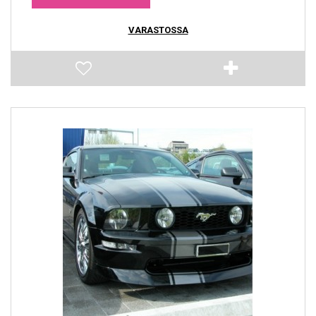
VARASTOSSA