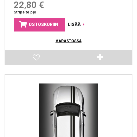
22,80 €
Stripe teippi
OSTOSKORIIN
LISÄÄ
VARASTOSSA