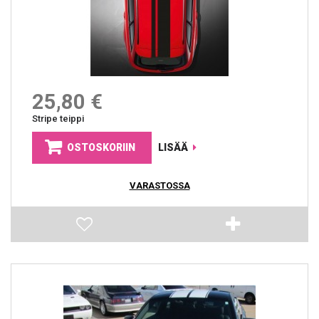
25,80 €
Stripe teippi
OSTOSKORIIN
LISÄÄ
VARASTOSSA