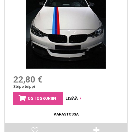
22,80 €
Stripe teippi
OSTOSKORIIN
LISÄÄ
VARASTOSSA