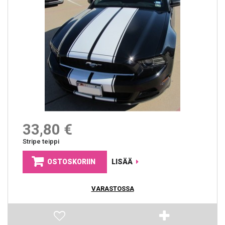
33,80 €
Stripe teippi
OSTOSKORIIN
LISÄÄ
VARASTOSSA