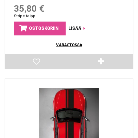
35,80 €
Stripe teippi
OSTOSKORIIN
LISÄÄ
VARASTOSSA