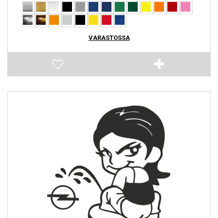
VARASTOSSA