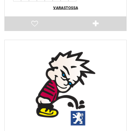
VARASTOSSA