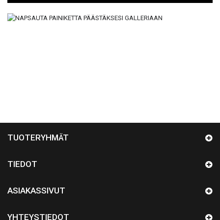
TUOTERYHMÄT
TIEDOT
ASIAKASSIVUT
YHTEYSTIEDOT