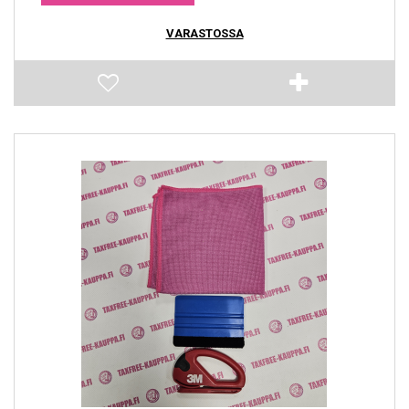
VARASTOSSA