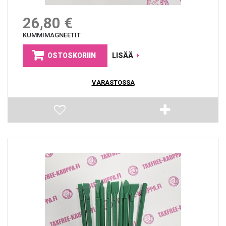
26,80 €
KUMMIMAGNEETIT
OSTOSKORIIN
LISÄÄ
VARASTOSSA