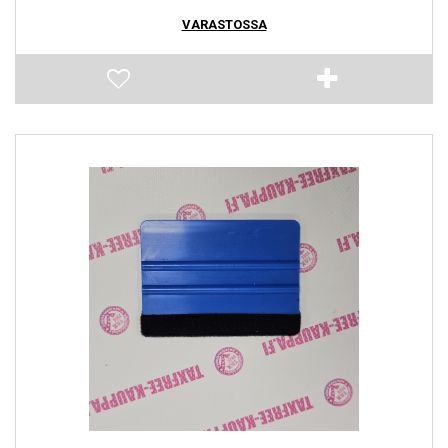
VARASTOSSA