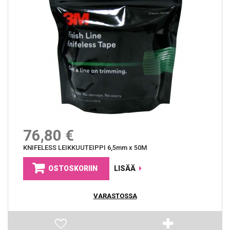
76,80 €
KNIFELESS LEIKKUUTEIPPI 6,5mm x 50M
OSTOSKORIIN
LISÄÄ
VARASTOSSA