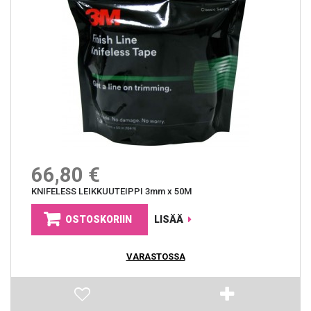
66,80 €
KNIFELESS LEIKKUUTEIPPI 3mm x 50M
OSTOSKORIIN
LISÄÄ
VARASTOSSA