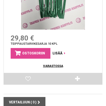
29,80 €
TEIPPAUSTARVIKESARJA 10 KPL
OSTOSKORIIN
LISÄÄ
VARASTOSSA
VERTAILUUN (
0
)