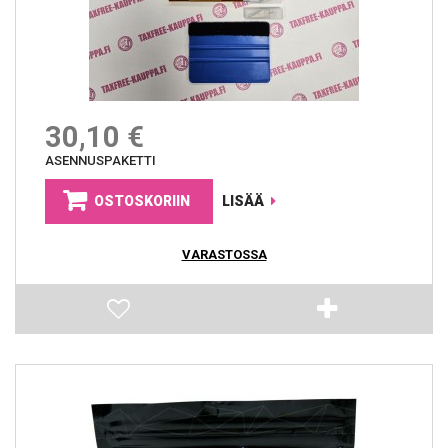
30,10 €
ASENNUSPAKETTI
OSTOSKORIIN
LISÄÄ
VARASTOSSA