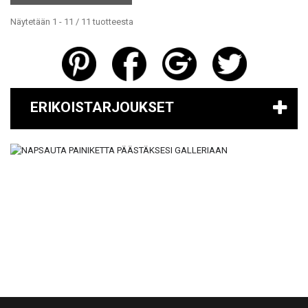
Näytetään 1 - 11 / 11 tuotteesta
ERIKOISTARJOUKSET