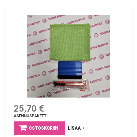
25,70 €
ASENNUSPAKETTI
OSTOSKORIIN
LISÄÄ