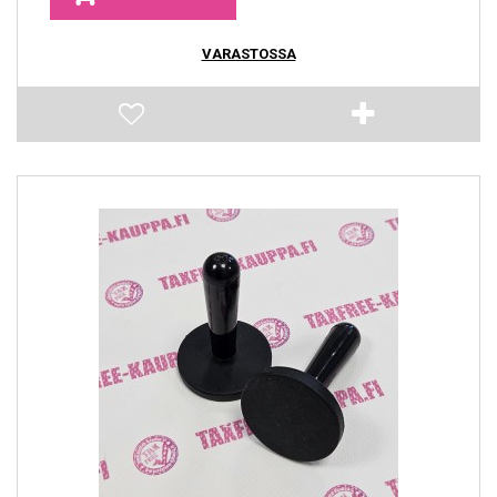
VARASTOSSA