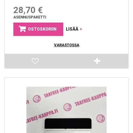
28,70 €
ASENNUSPAKETTI
OSTOSKORIIN
LISÄÄ
VARASTOSSA