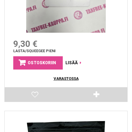
9,30 €
LASTA/SQUEEGEE PIENI
OSTOSKORIIN
LISÄÄ
VARASTOSSA