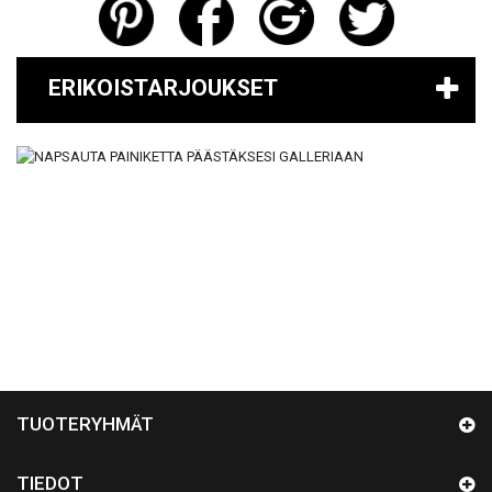
ERIKOISTARJOUKSET
TUOTERYHMÄT
TIEDOT