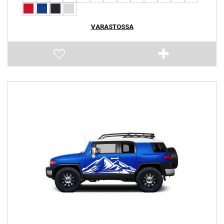
VARASTOSSA