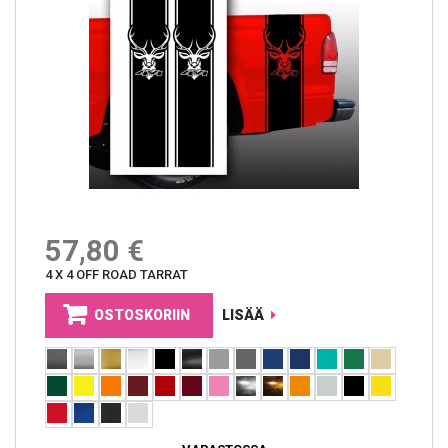
57,80 €
4 X 4 OFF ROAD TARRAT
OSTOSKORIIN
LISÄÄ