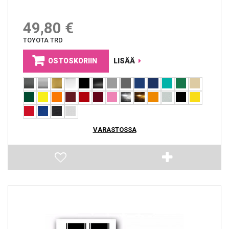
49,80 €
TOYOTA TRD
OSTOSKORIIN
LISÄÄ
VARASTOSSA