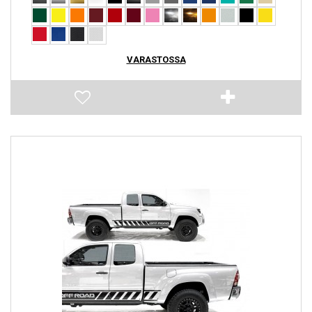
VARASTOSSA