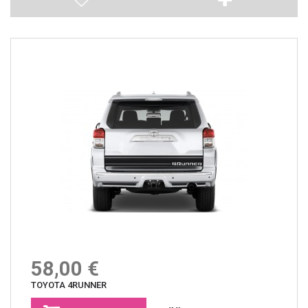
58,00 €
TOYOTA 4RUNNER