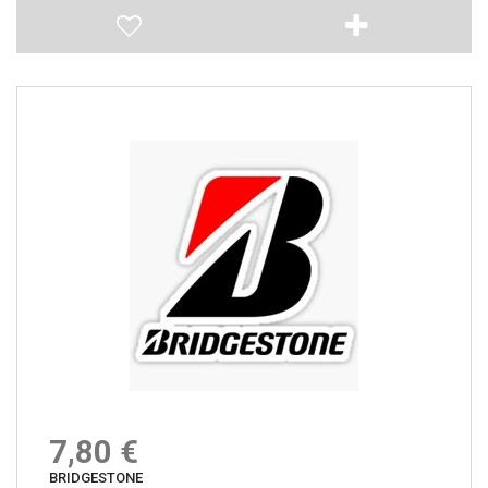
7,80 €
BRIDGESTONE