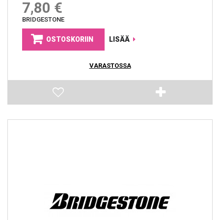
7,80 €
BRIDGESTONE
OSTOSKORIIN
LISÄÄ
VARASTOSSA