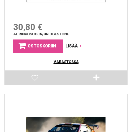
30,80 €
AURINKOSUOJA/BRIDGESTONE
OSTOSKORIIN
LISÄÄ
VARASTOSSA