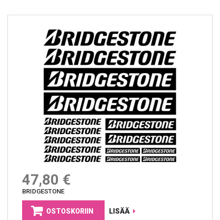
47,80 €
BRIDGESTONE
OSTOSKORIIN
LISÄÄ