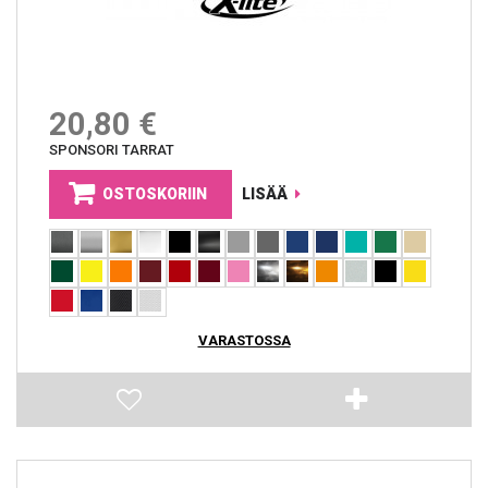
20,80 €
SPONSORI TARRAT
OSTOSKORIIN
LISÄÄ
VARASTOSSA