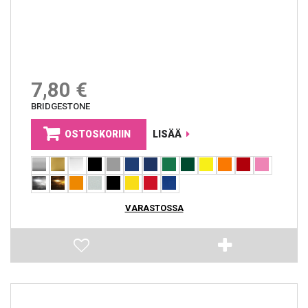
7,80 €
BRIDGESTONE
OSTOSKORIIN
LISÄÄ
VARASTOSSA