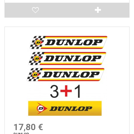
17,80 €