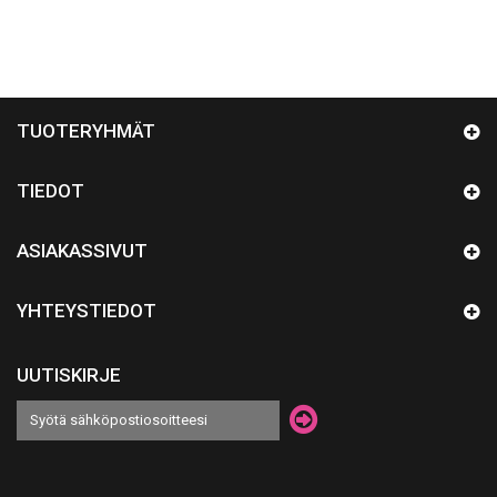
TUOTERYHMÄT
TIEDOT
ASIAKASSIVUT
YHTEYSTIEDOT
UUTISKIRJE