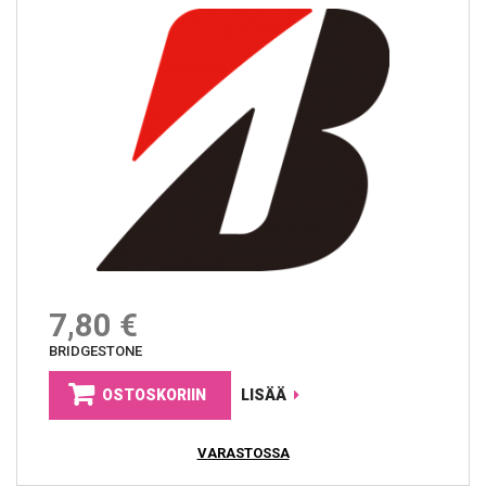
7,80 €
BRIDGESTONE
OSTOSKORIIN
LISÄÄ
VARASTOSSA