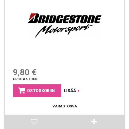
9,80 €
BRIDGESTONE
OSTOSKORIIN
LISÄÄ
VARASTOSSA