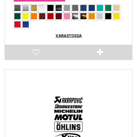
VARASTOSSA