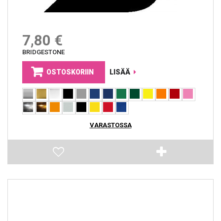
7,80 €
BRIDGESTONE
OSTOSKORIIN
LISÄÄ
VARASTOSSA