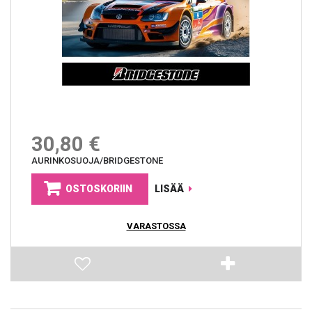
30,80 €
AURINKOSUOJA/BRIDGESTONE
OSTOSKORIIN
LISÄÄ
VARASTOSSA