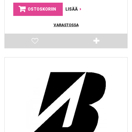
OSTOSKORIIN
LISÄÄ
VARASTOSSA