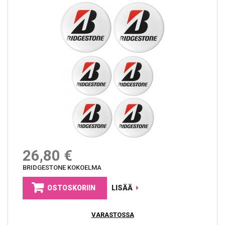
26,80 €
BRIDGESTONE KOKOELMA
OSTOSKORIIN
LISÄÄ
VARASTOSSA