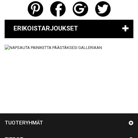
ERIKOISTARJOUKSET
TUOTERYHMÄT