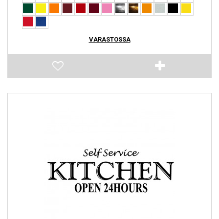
VARASTOSSA