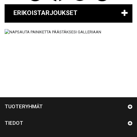
ERIKOISTARJOUKSET
TUOTERYHMÄT
TIEDOT