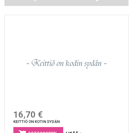
16,70 €
KEITTIÖ ON KOTIN SYDÄN