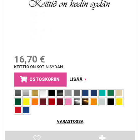
16,70 €
KEITTIÖ ON KOTIN SYDÄN
OSTOSKORIIN
LISÄÄ
VARASTOSSA