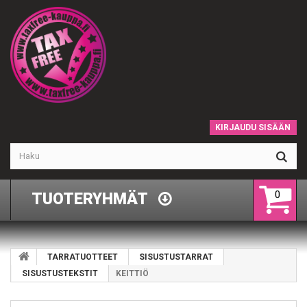
KIRJAUDU SISÄÄN
0
TUOTERYHMÄT
TARRATUOTTEET
SISUSTUSTARRAT
SISUSTUSTEKSTIT
KEITTIÖ