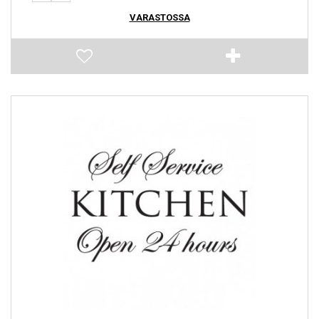
VARASTOSSA