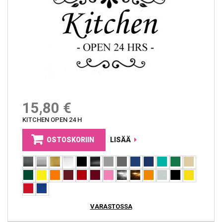
15,80 €
KITCHEN OPEN 24 H
OSTOSKORIIN
LISÄÄ
VARASTOSSA