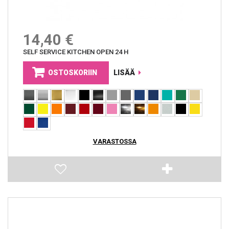
14,40 €
SELF SERVICE KITCHEN OPEN 24 H
OSTOSKORIIN
LISÄÄ
VARASTOSSA