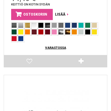
KEITTIÖ ON KOTIN SYDÄN
OSTOSKORIIN
LISÄÄ
VARASTOSSA