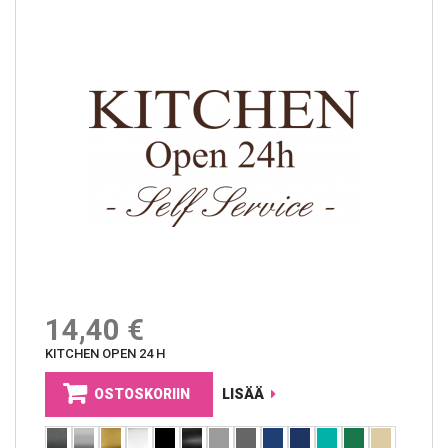
14,40 €
KITCHEN OPEN 24 H
OSTOSKORIIN
LISÄÄ