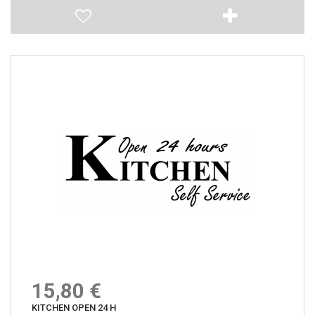
15,80 €
KITCHEN OPEN 24 H