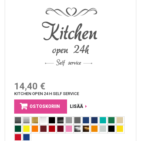
14,40 €
KITCHEN OPEN 24 H SELF SERVICE
OSTOSKORIIN
LISÄÄ