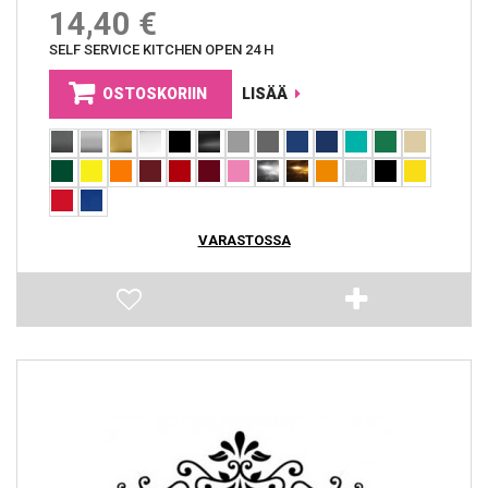
14,40 €
SELF SERVICE KITCHEN OPEN 24 H
OSTOSKORIIN
LISÄÄ
VARASTOSSA