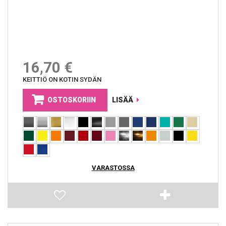
16,70 €
KEITTIÖ ON KOTIN SYDÄN
OSTOSKORIIN
LISÄÄ
VARASTOSSA