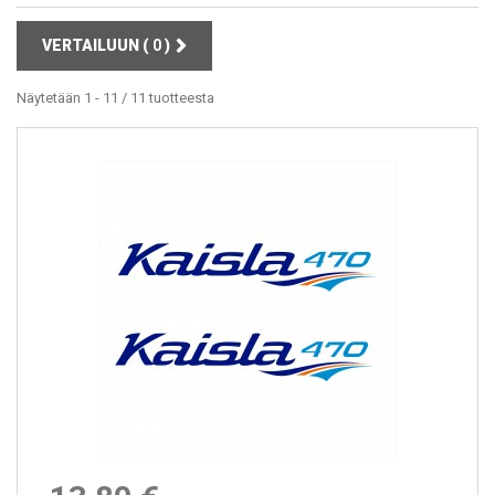
VERTAILUUN (
0
)
Näytetään 1 - 11 / 11 tuotteesta