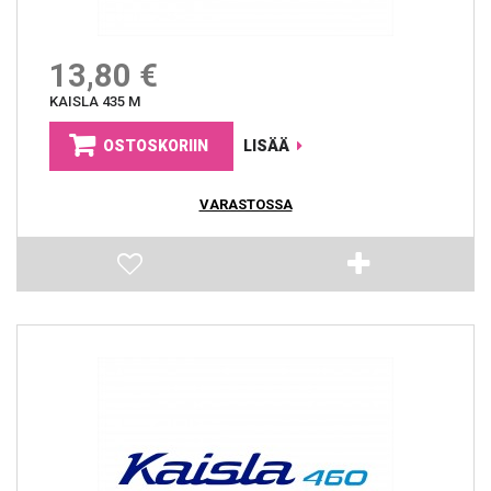
13,80 €
KAISLA 435 M
OSTOSKORIIN
LISÄÄ
VARASTOSSA