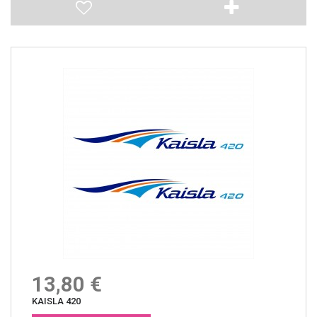
13,80 €
KAISLA 420