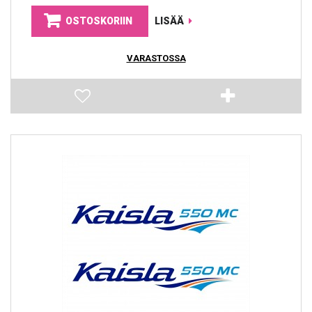
OSTOSKORIIN
LISÄÄ
VARASTOSSA