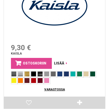
9,30 €
KAISLA
OSTOSKORIIN
LISÄÄ
VARASTOSSA