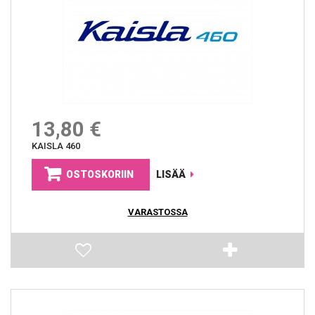
13,80 €
KAISLA 460
OSTOSKORIIN
LISÄÄ
VARASTOSSA