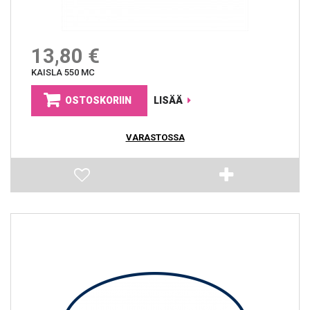
13,80 €
KAISLA 550 MC
OSTOSKORIIN
LISÄÄ
VARASTOSSA