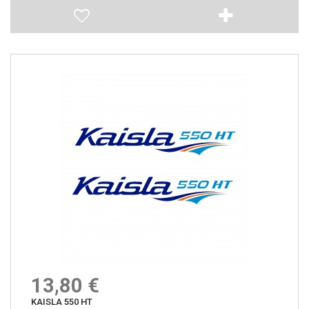
13,80 €
KAISLA 550 HT