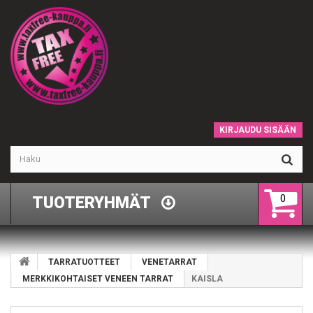
KIRJAUDU SISÄÄN
0
TUOTERYHMÄT
TARRATUOTTEET
VENETARRAT
MERKKIKOHTAISET VENEEN TARRAT
KAISLA