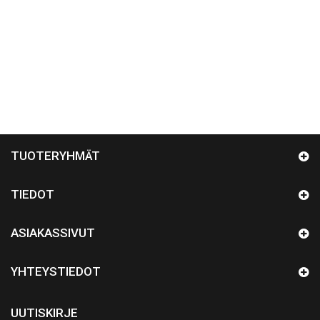
TUOTERYHMÄT
TIEDOT
ASIAKASSIVUT
YHTEYSTIEDOT
UUTISKIRJE