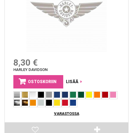
8,30 €
HARLEY DAVIDSON
OSTOSKORIIN
LISÄÄ
VARASTOSSA