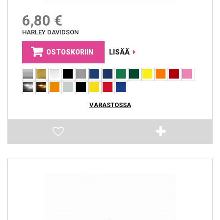
6,80 €
HARLEY DAVIDSON
OSTOSKORIIN
LISÄÄ
VARASTOSSA