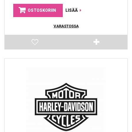
OSTOSKORIIN
LISÄÄ
VARASTOSSA