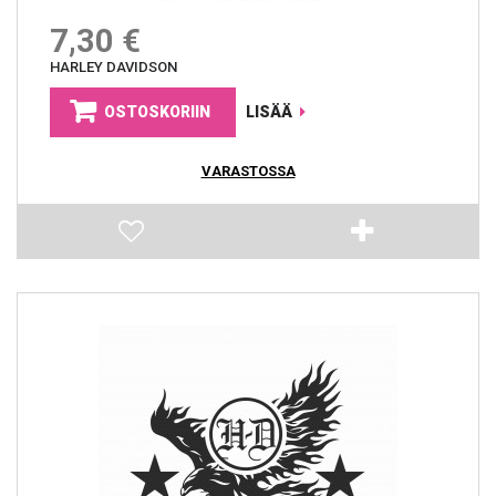
7,30 €
HARLEY DAVIDSON
OSTOSKORIIN
LISÄÄ
VARASTOSSA