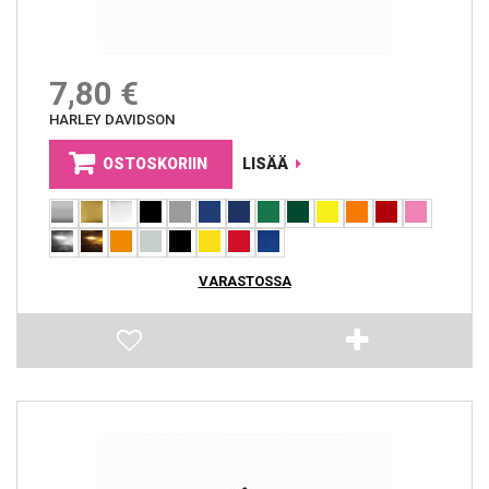
7,80 €
HARLEY DAVIDSON
OSTOSKORIIN
LISÄÄ
VARASTOSSA