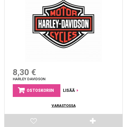
8,30 €
HARLEY DAVIDSON
OSTOSKORIIN
LISÄÄ
VARASTOSSA