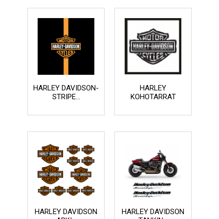
HARLEY DAVIDSON-
HARLEY
STRIPE...
KOHOTARRAT
HARLEY DAVIDSON
HARLEY DAVIDSON