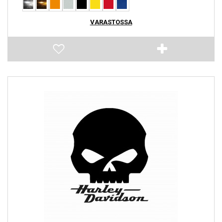
VARASTOSSA