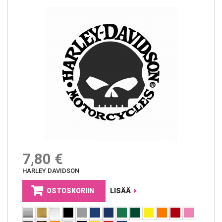
7,80 €
HARLEY DAVIDSON
OSTOSKORIIN
LISÄÄ