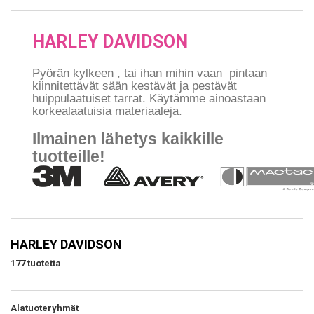
HARLEY DAVIDSON
Pyörän kylkeen , tai ihan mihin vaan pintaan
kiinnitettävät sään kestävät ja pestävät
huippulaatuiset tarrat.
Käytämme ainoastaan
korkealaatuisia materiaaleja.
Ilmainen lähetys kaikkille
tuotteille!
HARLEY DAVIDSON
177 tuotetta
Alatuoteryhmät