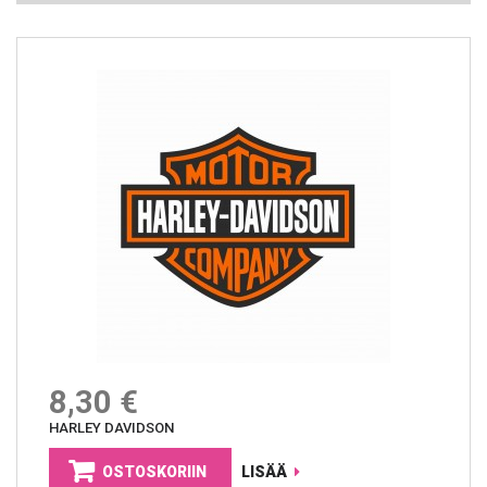
8,30 €
HARLEY DAVIDSON
OSTOSKORIIN
LISÄÄ