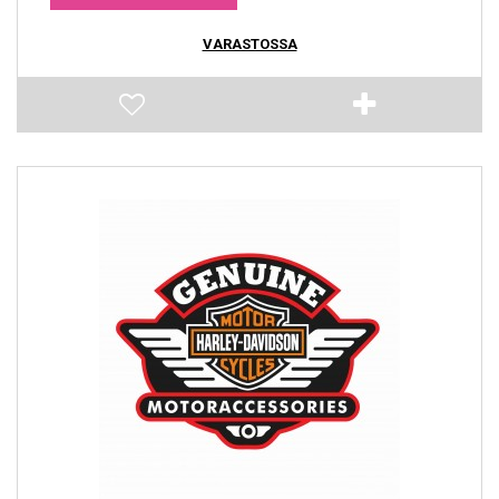
VARASTOSSA