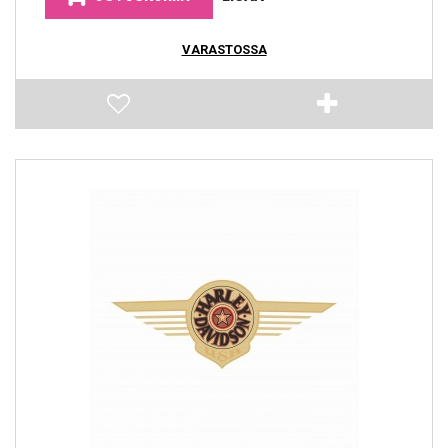
VARASTOSSA