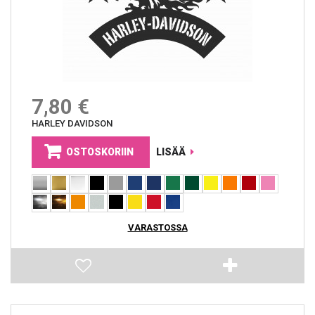
7,80 €
HARLEY DAVIDSON
OSTOSKORIIN
LISÄÄ
VARASTOSSA