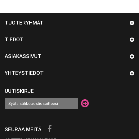
TUOTERYHMÄT
TIEDOT
ASIAKASSIVUT
YHTEYSTIEDOT
UUTISKIRJE
SEURAA MEITÄ