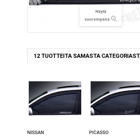
Näytä
suurempana
12 TUOTTEITA SAMASTA CATEGORIAS
NISSAN
PICASSO