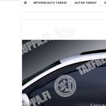
MP/VENE/AUTO TARRAT
AUTON TARRAT
S