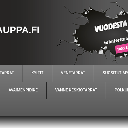
UPPA.FI
 TARRAT
KYLTIT
VENETARRAT
SUOSITUT-M
AVAIMENPIDIKE
VANNE KESKIÖTARRAT
POLKU