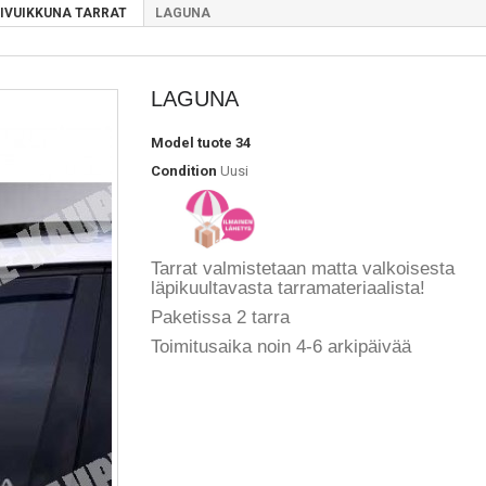
IVUIKKUNA TARRAT
LAGUNA
LAGUNA
Model
tuote 34
Condition
Uusi
Tarrat valmistetaan matta valkoisesta
läpikuultavasta tarramateriaalista!
Paketissa 2 tarra
Toimitusaika noin 4-6 arkipäivää