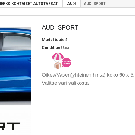
ERKKIKOHTAISET AUTOTARRAT
AUDI
AUDI SPORT
AUDI SPORT
Model
tuote 5
Condition
Uusi
Oikea/Vasen(yhteinen hinta) koko 60 x 5
Valitse väri valikosta