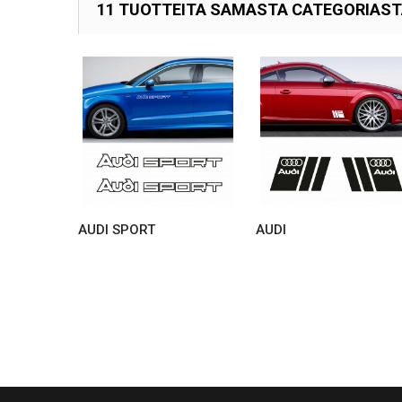
11 TUOTTEITA SAMASTA CATEGORIAS
AUDI SPORT
AUDI