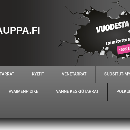
UPPA.FI
 TARRAT
KYLTIT
VENETARRAT
SUOSITUT-M
AVAIMENPIDIKE
VANNE KESKIÖTARRAT
POLKU