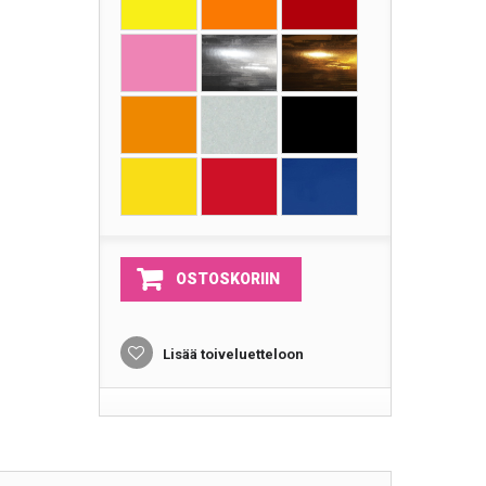
OSTOSKORIIN
Lisää toiveluetteloon