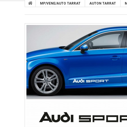
MP/VENE/AUTO TARRAT
AUTON TARRAT
M