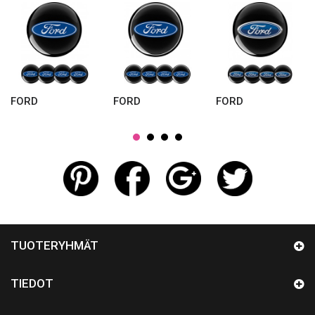
FORD
FORD
FORD
TUOTERYHMÄT
TIEDOT