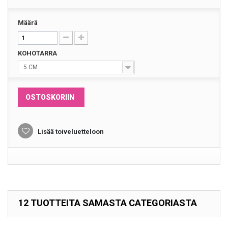
Määrä
KOHOTARRA
5 CM
OSTOSKORIIN
Lisää toiveluetteloon
12 TUOTTEITA SAMASTA CATEGORIASTA