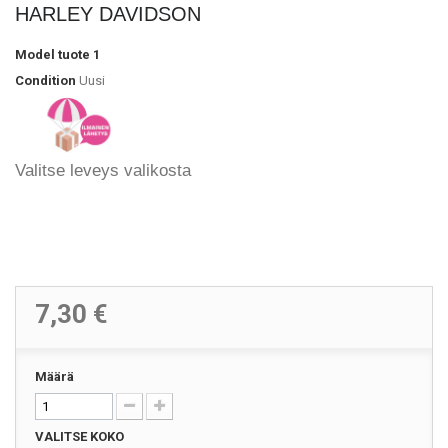
HARLEY DAVIDSON
Model
tuote 1
Condition
Uusi
Valitse leveys valikosta
7,30 €
Määrä
VALITSE KOKO