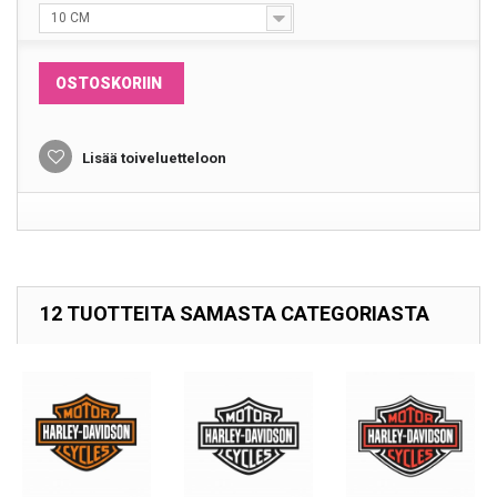
10 CM
OSTOSKORIIN
Lisää toiveluetteloon
12 TUOTTEITA SAMASTA CATEGORIASTA