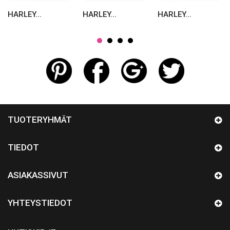
HARLEY...
HARLEY...
HARLEY...
TUOTERYHMÄT
TIEDOT
ASIAKASSIVUT
YHTEYSTIEDOT