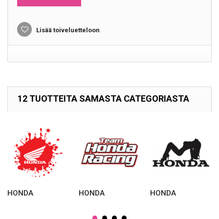
Lisää toiveluetteloon
12 TUOTTEITA SAMASTA CATEGORIASTA
HONDA
HONDA
HONDA