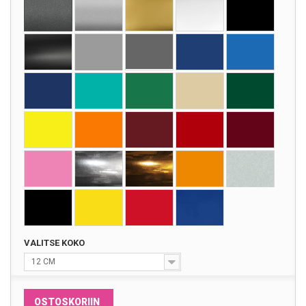
VALITSE KOKO
12 CM
OSTOSKORIIN