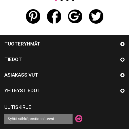
TUOTERYHMÄT
TIEDOT
ASIAKASSIVUT
YHTEYSTIEDOT
UUTISKIRJE