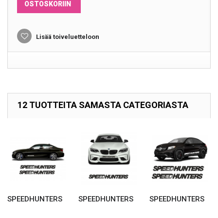
OSTOSKORIIN
Lisää toiveluetteloon
12 TUOTTEITA SAMASTA CATEGORIASTA
SPEEDHUNTERS
SPEEDHUNTERS
SPEEDHUNTERS