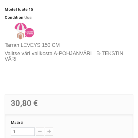
Model
tuote 15
Condition
Uusi
Tarran LEVEYS 150 CM
Valitse väri valikosta A-POHJANVÄRI B-TEKSTIN
VÄRI
30,80 €
Määrä