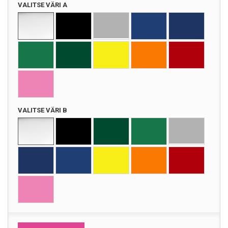
VALITSE VÄRI A
VALITSE VÄRI B