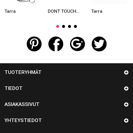
Tarra
DONT TOUCH...
Tarra
TUOTERYHMÄT
TIEDOT
ASIAKASSIVUT
YHTEYSTIEDOT