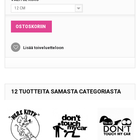
12 CM
OSTOSKORIIN
Lisää toiveluetteloon
12 TUOTTEITA SAMASTA CATEGORIASTA