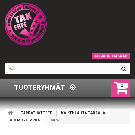
KIRJAUDU SISÄÄN
0
TUOTERYHMÄT
TARRATUOTTEET
KAIKENLAISIA TARROJA
HUUMORI TARRAT
Tarra