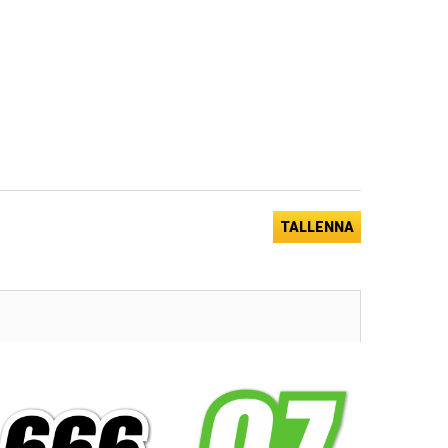
TALLENNA