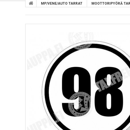
MP/VENE/AUTO TARRAT
MOOTTORIPYÖRÄ TA