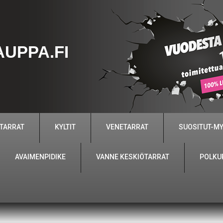
UPPA.FI
 TARRAT
KYLTIT
VENETARRAT
SUOSITUT-M
AVAIMENPIDIKE
VANNE KESKIÖTARRAT
POLKU