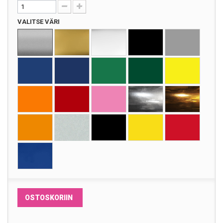
VALITSE VÄRI
OSTOSKORIIN