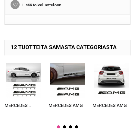
Lisää toiveluetteloon
12 TUOTTEITA SAMASTA CATEGORIASTA
MERCEDES...
MERCEDES AMG
MERCEDES AMG