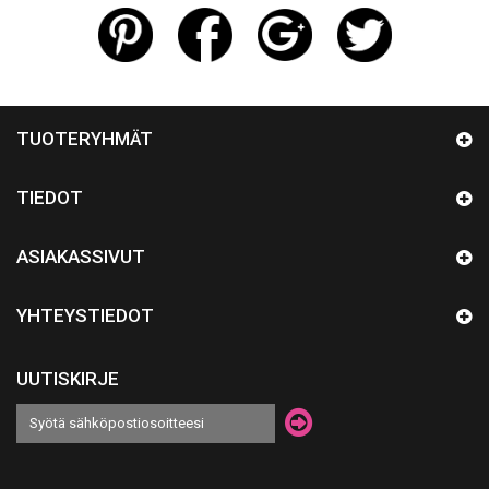
TUOTERYHMÄT
TIEDOT
ASIAKASSIVUT
YHTEYSTIEDOT
UUTISKIRJE