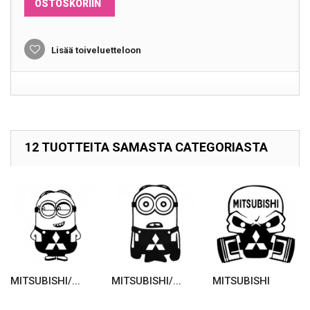
OSTOSKORIIN
Lisää toiveluetteloon
12 TUOTTEITA SAMASTA CATEGORIASTA
MITSUBISHI/...
MITSUBISHI/...
MITSUBISHI