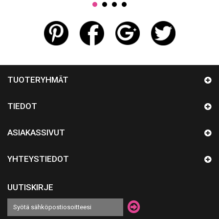
TUOTERYHMÄT
TIEDOT
ASIAKASSIVUT
YHTEYSTIEDOT
UUTISKIRJE