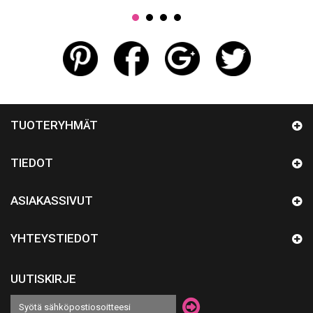
TUOTERYHMÄT
TIEDOT
ASIAKASSIVUT
YHTEYSTIEDOT
UUTISKIRJE