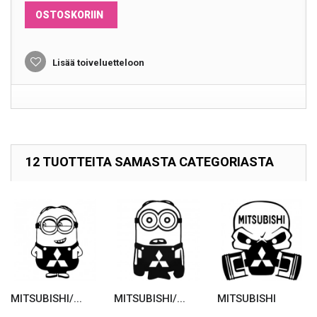
OSTOSKORIIN
Lisää toiveluetteloon
12 TUOTTEITA SAMASTA CATEGORIASTA
MITSUBISHI/...
MITSUBISHI/...
MITSUBISHI