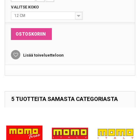
VALITSE KOKO
12 CM
OSTOSKORIIN
Lisää toiveluetteloon
5 TUOTTEITA SAMASTA CATEGORIASTA