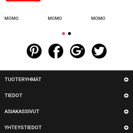
MOMO
MOMO
MOMO
TUOTERYHMÄT
TIEDOT
ASIAKASSIVUT
YHTEYSTIEDOT