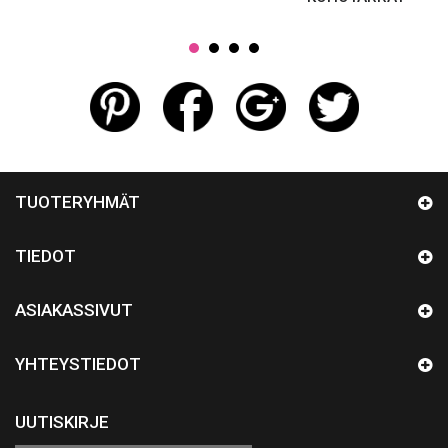
TUOTERYHMÄT
TIEDOT
ASIAKASSIVUT
YHTEYSTIEDOT
UUTISKIRJE