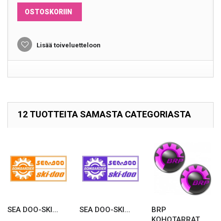
OSTOSKORIIN
Lisää toiveluetteloon
12 TUOTTEITA SAMASTA CATEGORIASTA
SEA DOO-SKI...
SEA DOO-SKI...
BRP
KOHOTARRAT