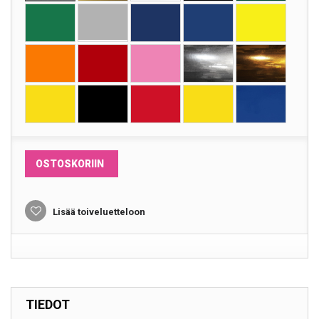
OSTOSKORIIN
Lisää toiveluetteloon
TIEDOT