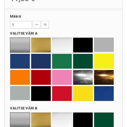
Määrä
VALITSE VÄRI A
VALITSE VÄRI B