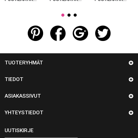
TUOTERYHMÄT
TIEDOT
ASIAKASSIVUT
YHTEYSTIEDOT
UUTISKIRJE