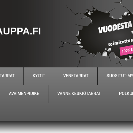
UPPA.FI
 TARRAT
KYLTIT
VENETARRAT
SUOSITUT-M
AVAIMENPIDIKE
VANNE KESKIÖTARRAT
POLKU