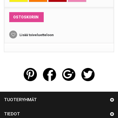
OSTOSKORIIN
Lisää toiveluetteloon
TUOTERYHMÄT
TIEDOT