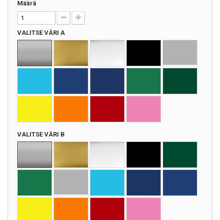
Määrä
VALITSE VÄRI A
VALITSE VÄRI B