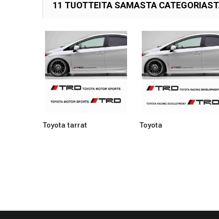
11 TUOTTEITA SAMASTA CATEGORIAS
Toyota tarrat
Toyota