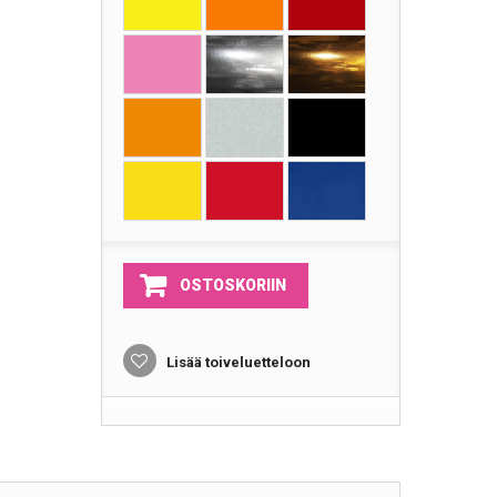
OSTOSKORIIN
Lisää toiveluetteloon