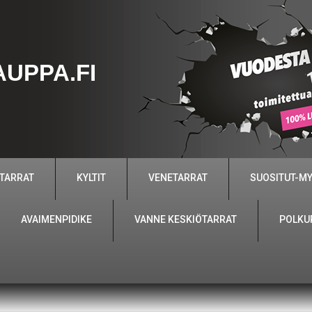
UPPA.FI
 TARRAT
KYLTIT
VENETARRAT
SUOSITUT-M
AVAIMENPIDIKE
VANNE KESKIÖTARRAT
POLKU