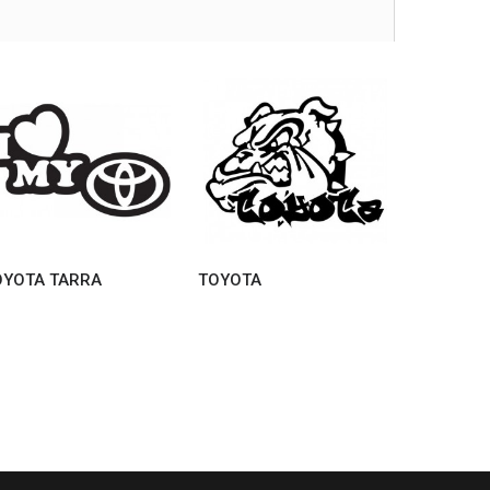
OYOTA TARRA
TOYOTA
TOYOTA