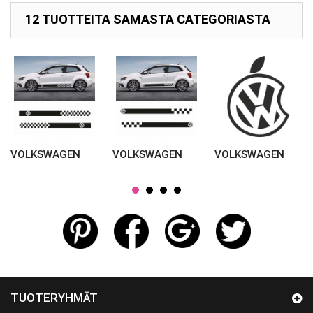
12 TUOTTEITA SAMASTA CATEGORIASTA
VOLKSWAGEN
VOLKSWAGEN
VOLKSWAGEN
TUOTERYHMÄT