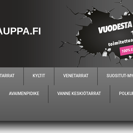
UPPA.FI
 TARRAT
KYLTIT
VENETARRAT
SUOSITUT-M
AVAIMENPIDIKE
VANNE KESKIÖTARRAT
POLKU