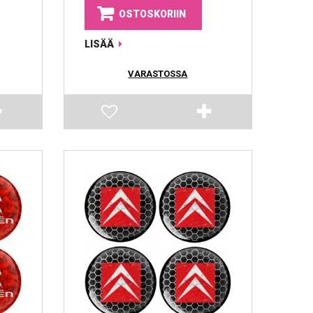
OSTOSKORIIN
LISÄÄ
VARASTOSSA