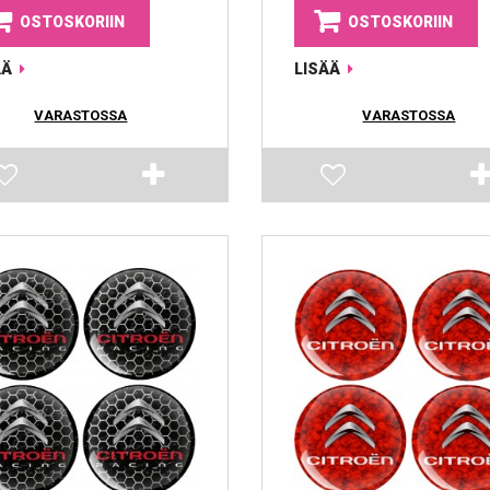
OSTOSKORIIN
OSTOSKORIIN
ÄÄ
LISÄÄ
VARASTOSSA
VARASTOSSA