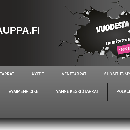
UPPA.FI
 TARRAT
KYLTIT
VENETARRAT
SUOSITUT-M
AVAIMENPIDIKE
VANNE KESKIÖTARRAT
POLKU