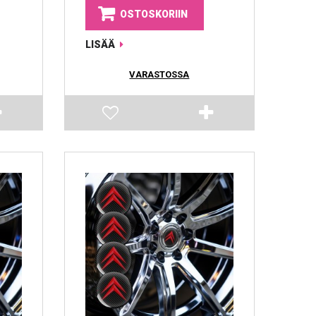
OSTOSKORIIN
LISÄÄ
VARASTOSSA