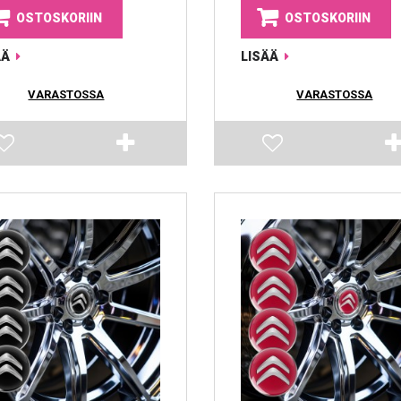
OSTOSKORIIN
OSTOSKORIIN
ÄÄ
LISÄÄ
VARASTOSSA
VARASTOSSA