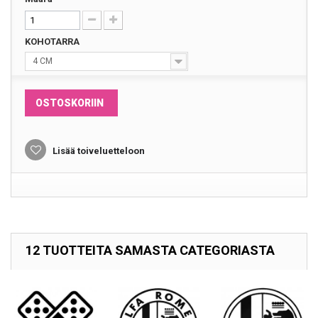
KOHOTARRA
4 CM
OSTOSKORIIN
Lisää toiveluetteloon
12 TUOTTEITA SAMASTA CATEGORIASTA