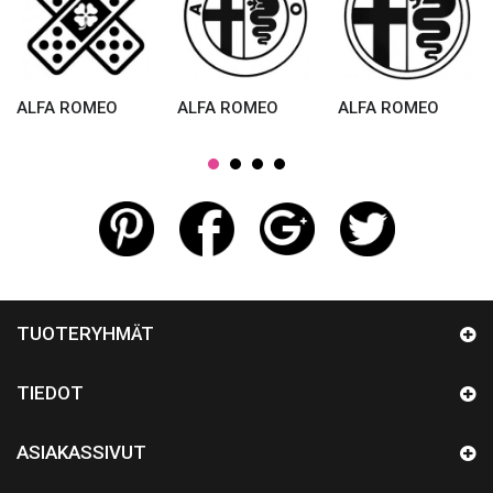
ALFA ROMEO
ALFA ROMEO
ALFA ROMEO
TUOTERYHMÄT
TIEDOT
ASIAKASSIVUT