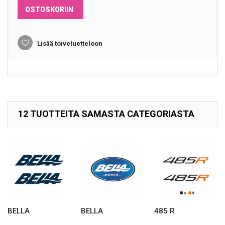
OSTOSKORIIN
Lisää toiveluetteloon
12 TUOTTEITA SAMASTA CATEGORIASTA
BELLA
BELLA
485 R