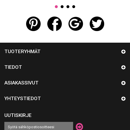
TUOTERYHMÄT
TIEDOT
ASIAKASSIVUT
YHTEYSTIEDOT
UUTISKIRJE