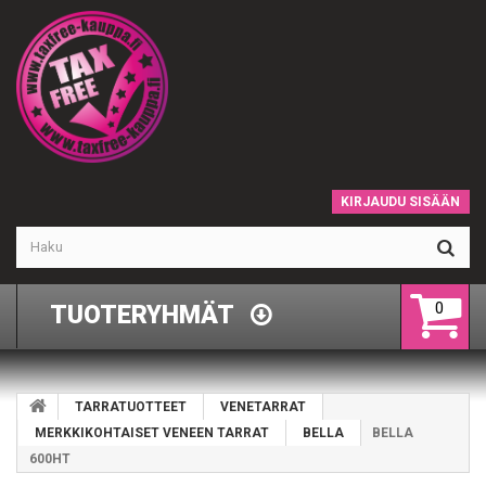
KIRJAUDU SISÄÄN
0
TUOTERYHMÄT
TARRATUOTTEET
VENETARRAT
MERKKIKOHTAISET VENEEN TARRAT
BELLA
BELLA
600HT