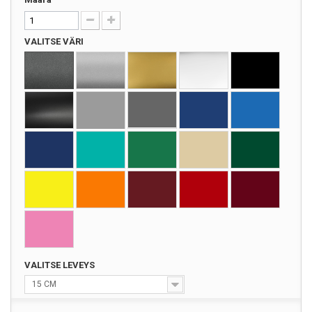
VALITSE VÄRI
VALITSE LEVEYS
15 CM