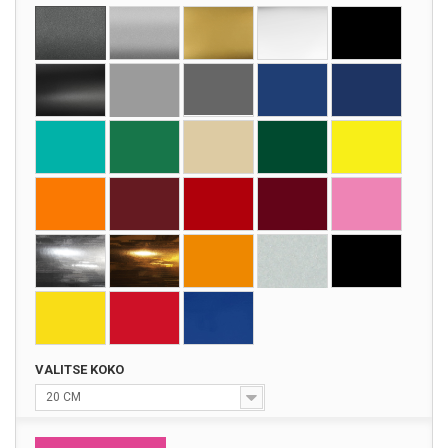
VALITSE KOKO
20 CM