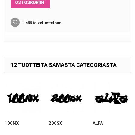
OSTOSKORIIN
Lisää toiveluetteloon
12 TUOTTEITA SAMASTA CATEGORIASTA
100NX
200SX
ALFA