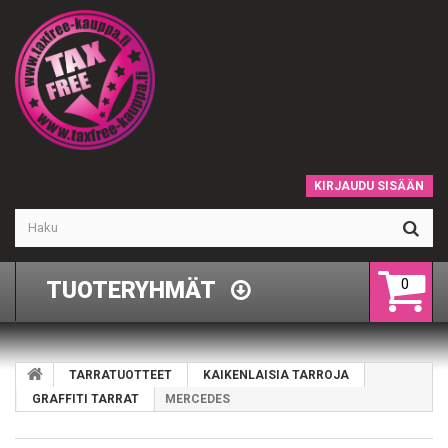
KIRJAUDU SISÄÄN
0
TUOTERYHMÄT
TARRATUOTTEET
KAIKENLAISIA TARROJA
GRAFFITI TARRAT
MERCEDES