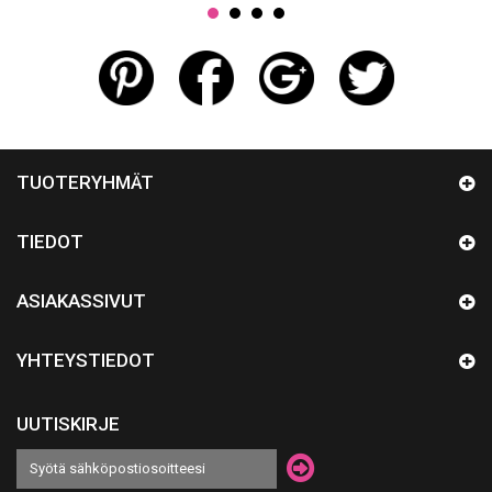
TUOTERYHMÄT
TIEDOT
ASIAKASSIVUT
YHTEYSTIEDOT
UUTISKIRJE