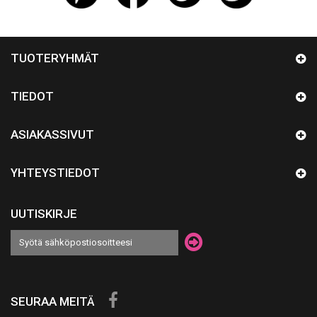
TUOTERYHMÄT
TIEDOT
ASIAKASSIVUT
YHTEYSTIEDOT
UUTISKIRJE
SEURAA MEITÄ