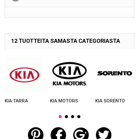
12 TUOTTEITA SAMASTA CATEGORIASTA
KIA TARRA
KIA MOTORS
KIA SORENTO