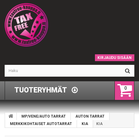
KIRJAUDU SISÄÄN
0
TUOTERYHMÄT
MP/VENE/AUTO TARRAT
AUTON TARRAT
MERKKIKOHTAISET AUTOTARRAT
KIA
KIA