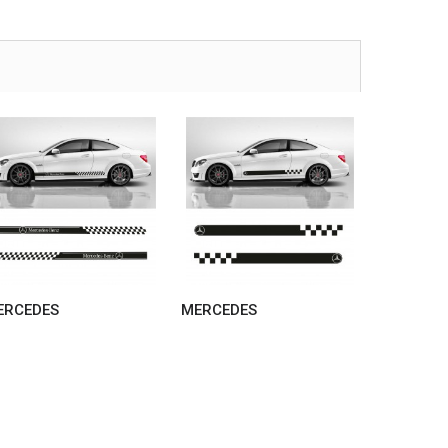
ERCEDES
MERCEDES
MERCEDE