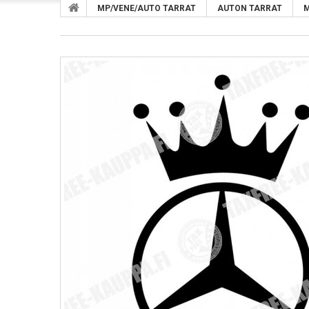
MP/VENE/AUTO TARRAT
AUTON TARRAT
M