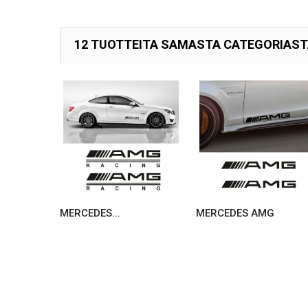
12 TUOTTEITA SAMASTA CATEGORIAS
MERCEDES...
MERCEDES AMG