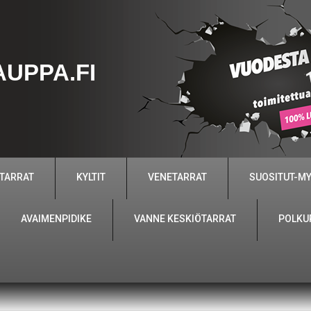
UPPA.FI
 TARRAT
KYLTIT
VENETARRAT
SUOSITUT-M
AVAIMENPIDIKE
VANNE KESKIÖTARRAT
POLKU