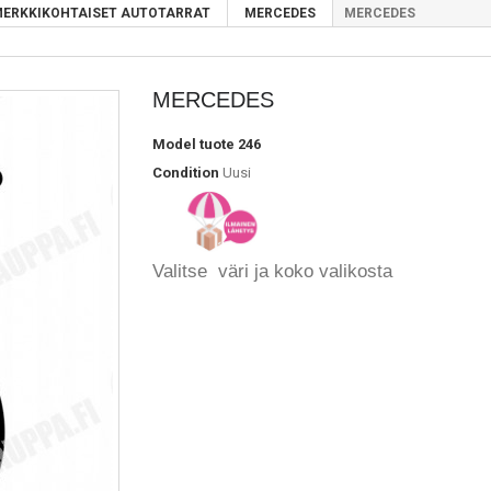
ERKKIKOHTAISET AUTOTARRAT
MERCEDES
MERCEDES
MERCEDES
Model
tuote 246
Condition
Uusi
Valitse väri ja koko valikosta