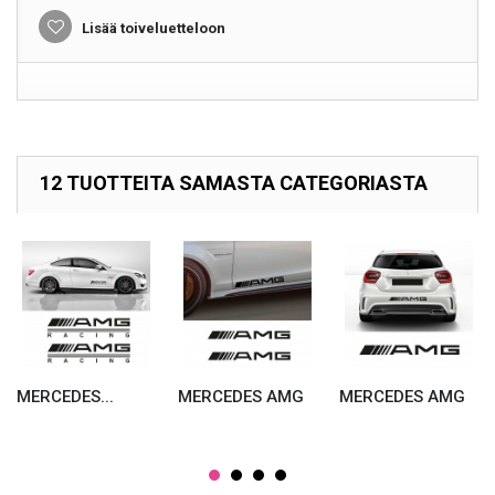
Lisää toiveluetteloon
12 TUOTTEITA SAMASTA CATEGORIASTA
MERCEDES...
MERCEDES AMG
MERCEDES AMG