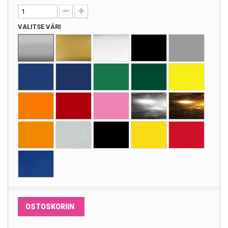
VALITSE VÄRI
OSTOSKORIIN