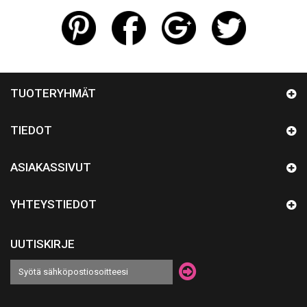
TUOTERYHMÄT
TIEDOT
ASIAKASSIVUT
YHTEYSTIEDOT
UUTISKIRJE